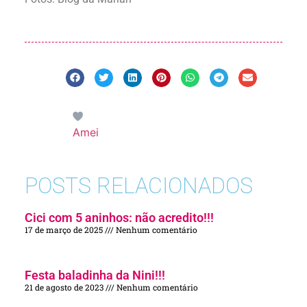
Amei
POSTS RELACIONADOS
Cici com 5 aninhos: não acredito!!!
17 de março de 2025
Nenhum comentário
Festa baladinha da Nini!!!
21 de agosto de 2023
Nenhum comentário