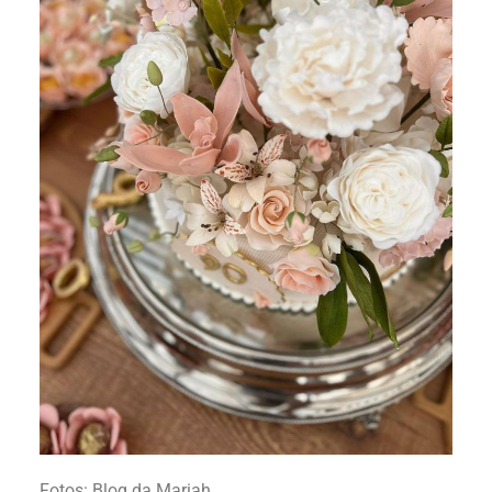
Fotos: Blog da Mariah