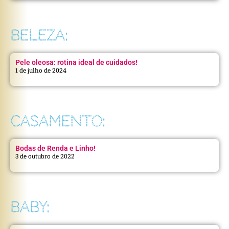
BELEZA:
Pele oleosa: rotina ideal de cuidados!
1 de julho de 2024
CASAMENTO:
Bodas de Renda e Linho!
3 de outubro de 2022
BABY: