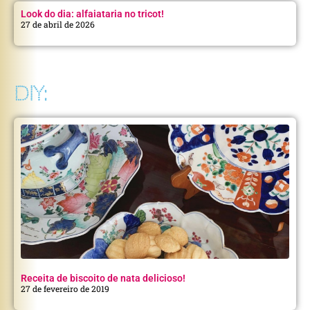
Look do dia: alfaiataria no tricot!
27 de abril de 2026
DIY:
Receita de biscoito de nata delicioso!
27 de fevereiro de 2019