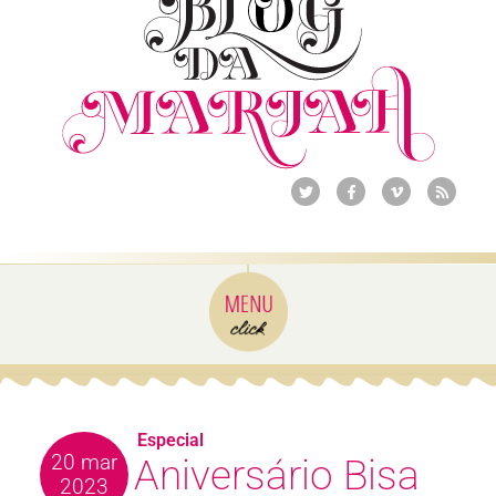
Especial
20 mar
Aniversário Bisa
2023