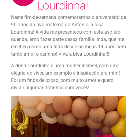
Lourdinha!
Neste fim-de-semana comemoramos o aniversário de
90 anos da avó materna do Antonio, a bisa
Lourdinha! A vida me presenteou com esta avó tão
querida, amo fazer parte dessa família linda, que me
recebeu como uma filha desde os meus 14 anos com
tanto amor e carinho! Viva a bisa Lourdinha!!!
A dona Lourdinha é uma mulher incrível, com uma
alegria de viver, um exemplo e inspiração pra mim!
Foi um finds delicioso, com muito amor e quero
dividir algumas fotinhos com vocês!