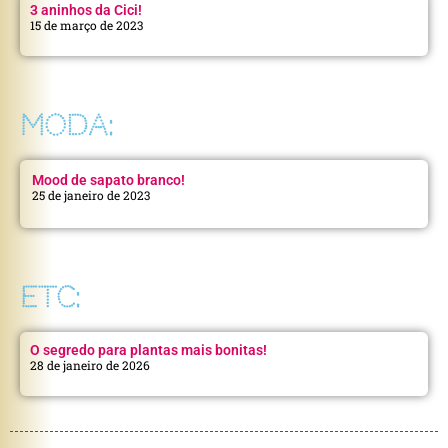
3 aninhos da Cici!
15 de março de 2023
MODA:
Mood de sapato branco!
25 de janeiro de 2023
ETC:
O segredo para plantas mais bonitas!
28 de janeiro de 2026