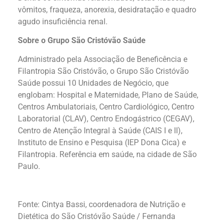
vômitos, fraqueza, anorexia, desidratação e quadro
agudo insuficiência renal.
Sobre o Grupo São Cristóvão Saúde
Administrado pela Associação de Beneficência e
Filantropia São Cristóvão, o Grupo São Cristóvão
Saúde possui 10 Unidades de Negócio, que
englobam: Hospital e Maternidade, Plano de Saúde,
Centros Ambulatoriais, Centro Cardiológico, Centro
Laboratorial (CLAV), Centro Endogástrico (CEGAV),
Centro de Atenção Integral à Saúde (CAIS I e II),
Instituto de Ensino e Pesquisa (IEP Dona Cica) e
Filantropia. Referência em saúde, na cidade de São
Paulo.
Fonte: Cintya Bassi, coordenadora de Nutrição e
Dietética do São Cristóvão Saúde / Fernanda