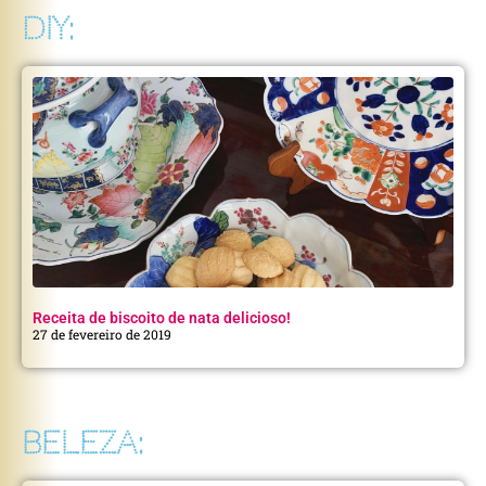
DIY:
Receita de biscoito de nata delicioso!
27 de fevereiro de 2019
BELEZA: