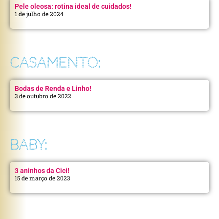
Pele oleosa: rotina ideal de cuidados!
1 de julho de 2024
CASAMENTO:
Bodas de Renda e Linho!
3 de outubro de 2022
BABY:
3 aninhos da Cici!
15 de março de 2023