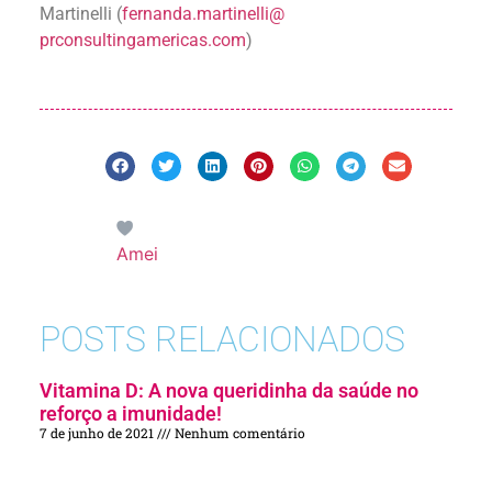
Martinelli (
fernanda.martinelli@
prconsultingamericas.com
)
Amei
POSTS RELACIONADOS
Vitamina D: A nova queridinha da saúde no
reforço a imunidade!
7 de junho de 2021
Nenhum comentário