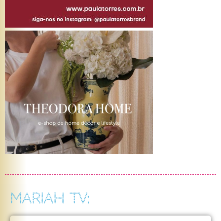
MARIAH TV: