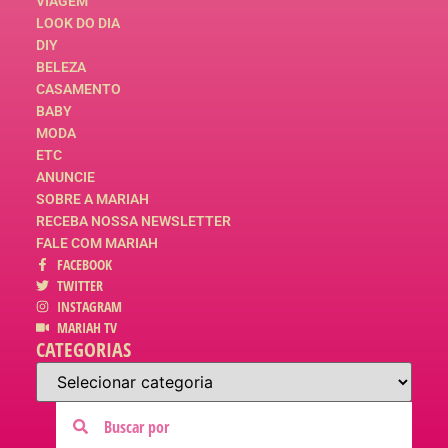
VIAGEM
LOOK DO DIA
DIY
BELEZA
CASAMENTO
BABY
MODA
ETC
ANUNCIE
SOBRE A MARIAH
RECEBA NOSSA NEWSLETTER
FALE COM MARIAH
FACEBOOK
TWITTER
INSTAGRAM
MARIAH TV
CATEGORIAS