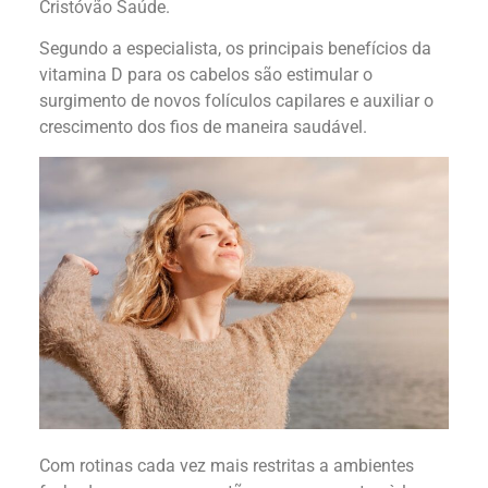
Cristóvão Saúde.
Segundo a especialista, os principais benefícios da
vitamina D para os cabelos são estimular o
surgimento de novos folículos capilares e auxiliar o
crescimento dos fios de maneira saudável.
Com rotinas cada vez mais restritas a ambientes