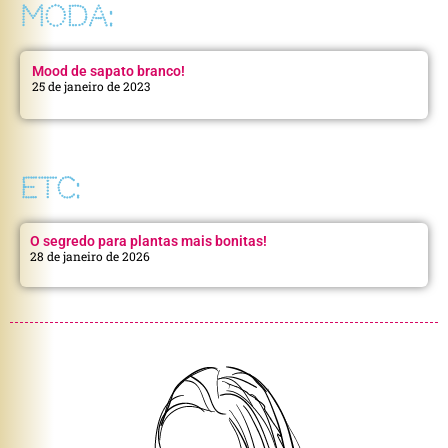
MODA:
Mood de sapato branco!
25 de janeiro de 2023
ETC:
O segredo para plantas mais bonitas!
28 de janeiro de 2026