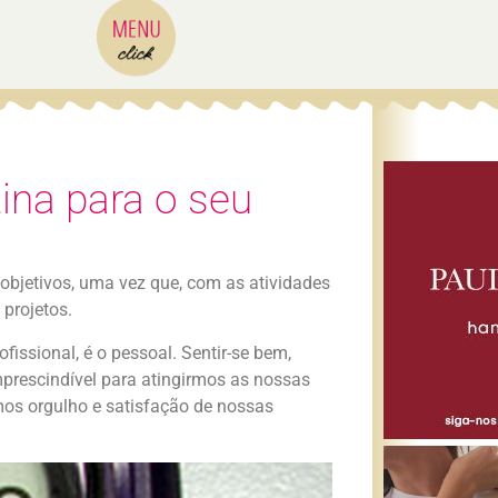
ina para o seu
objetivos, uma vez que, com as atividades
 projetos.
issional, é o pessoal. Sentir-se bem,
imprescindível para atingirmos as nossas
rmos orgulho e satisfação de nossas