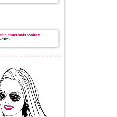
ra plantas mais bonitas!
de 2026