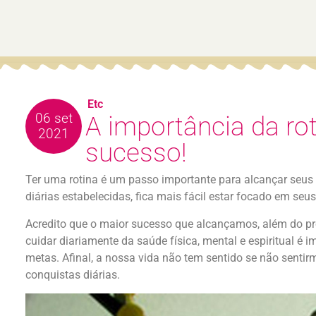
Etc
06 set
A importância da rot
2021
sucesso!
Ter uma rotina é um passo importante para alcançar seus 
diárias estabelecidas, fica mais fácil estar focado em seus
Acredito que o maior sucesso que alcançamos, além do prof
cuidar diariamente da saúde física, mental e espiritual é 
metas. Afinal, a nossa vida não tem sentido se não senti
conquistas diárias.