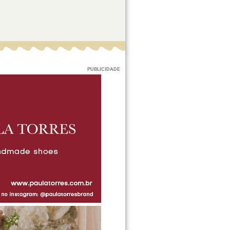
PUBLICIDADE