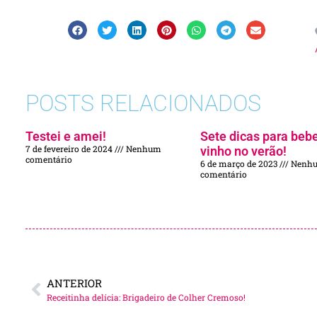
POSTS RELACIONADOS
Testei e amei!
Sete dicas para beb
7 de fevereiro de 2024
Nenhum
vinho no verão!
comentário
6 de março de 2023
Nenh
comentário
ANTERIOR
Receitinha delícia: Brigadeiro de Colher Cremoso!