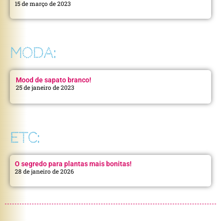
15 de março de 2023
MODA:
Mood de sapato branco!
25 de janeiro de 2023
ETC:
O segredo para plantas mais bonitas!
28 de janeiro de 2026