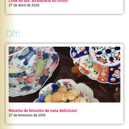
Look do dia: alfaiataria no tricot!
27 de abril de 2026
DIY:
Receita de biscoito de nata delicioso!
27 de fevereiro de 2019