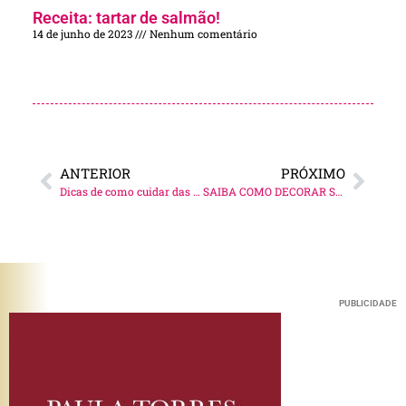
Receita: tartar de salmão!
14 de junho de 2023
Nenhum comentário
ANTERIOR
PRÓXIMO
Dicas de como cuidar das roupas!
SAIBA COMO DECORAR SUA COZINHA!
PUBLICIDADE