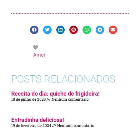
Amei
POSTS RELACIONADOS
Receita do dia: quiche de frigideira!
18 de junho de 2025
Nenhum comentário
Entradinha deliciosa!
19 de fevereiro de 2024
Nenhum comentário