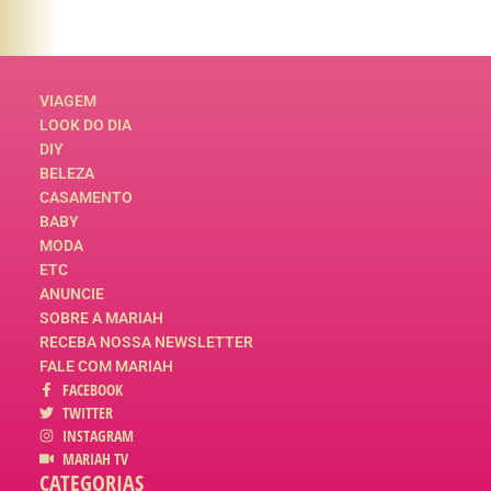
VIAGEM
LOOK DO DIA
DIY
BELEZA
CASAMENTO
BABY
MODA
ETC
ANUNCIE
SOBRE A MARIAH
RECEBA NOSSA NEWSLETTER
FALE COM MARIAH
FACEBOOK
TWITTER
INSTAGRAM
MARIAH TV
CATEGORIAS