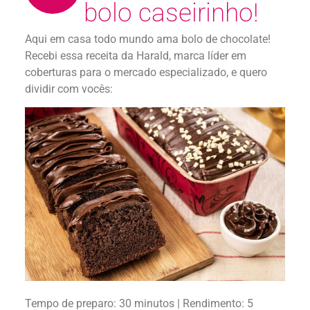
bolo caseirinho!
Aqui em casa todo mundo ama bolo de chocolate!
Recebi essa receita da Harald, marca líder em
coberturas para o mercado especializado, e quero
dividir com vocês:
Tempo de preparo: 30 minutos | Rendimento: 5