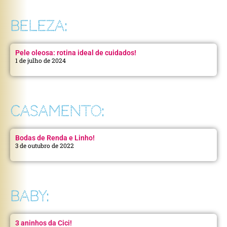
BELEZA:
Pele oleosa: rotina ideal de cuidados!
1 de julho de 2024
CASAMENTO:
Bodas de Renda e Linho!
3 de outubro de 2022
BABY:
3 aninhos da Cici!