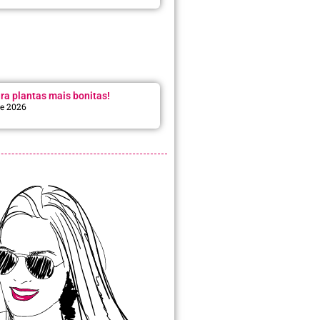
ra plantas mais bonitas!
de 2026