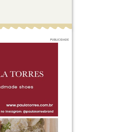
PUBLICIDADE