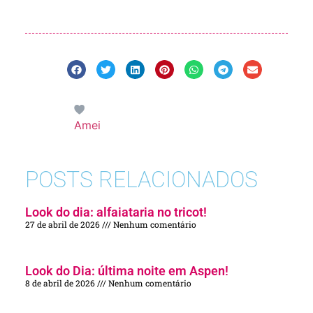
Amei
POSTS RELACIONADOS
Look do dia: alfaiataria no tricot!
27 de abril de 2026
Nenhum comentário
Look do Dia: última noite em Aspen!
8 de abril de 2026
Nenhum comentário