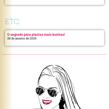
ETC:
O segredo para plantas mais bonitas!
28 de janeiro de 2026