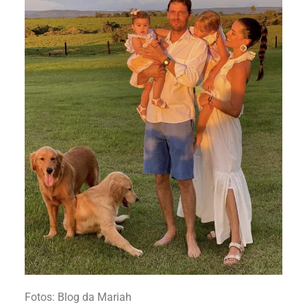
Fotos: Blog da Mariah