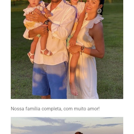
Nossa família completa, com muito amor!