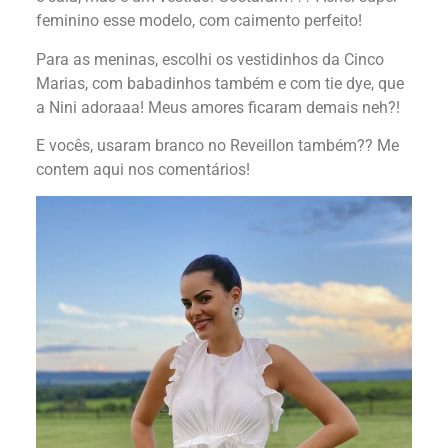
feminino esse modelo, com caimento perfeito!
Para as meninas, escolhi os vestidinhos da Cinco
Marias, com babadinhos também e com tie dye, que
a Nini adoraaa! Meus amores ficaram demais neh?!
E vocês, usaram branco no Reveillon também?? Me
contem aqui nos comentários!