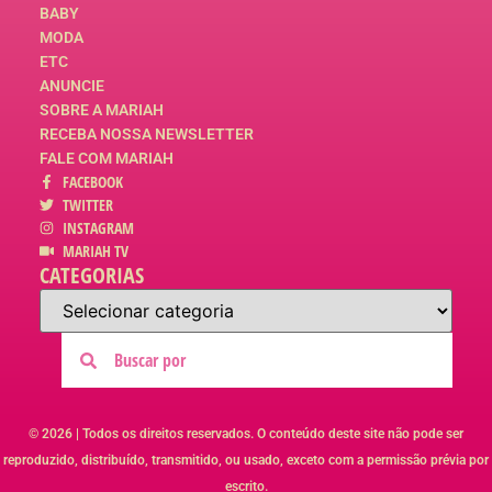
BABY
MODA
ETC
ANUNCIE
SOBRE A MARIAH
RECEBA NOSSA NEWSLETTER
FALE COM MARIAH
FACEBOOK
TWITTER
INSTAGRAM
MARIAH TV
CATEGORIAS
© 2026 | Todos os direitos reservados. O conteúdo deste site não pode ser
reproduzido, distribuído, transmitido, ou usado, exceto com a permissão prévia por
escrito.