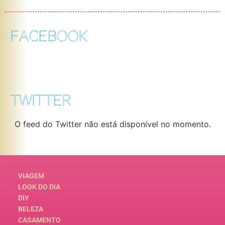
FACEBOOK
TWITTER
O feed do Twitter não está disponível no momento.
VIAGEM
LOOK DO DIA
DIY
BELEZA
CASAMENTO