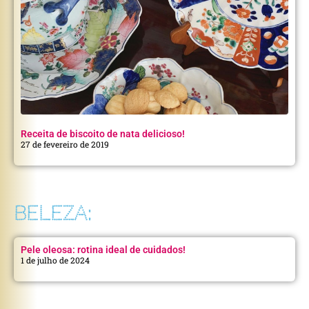
Receita de biscoito de nata delicioso!
27 de fevereiro de 2019
BELEZA:
Pele oleosa: rotina ideal de cuidados!
1 de julho de 2024