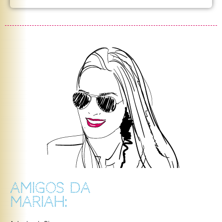
AMIGOS DA
MARIAH: