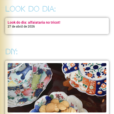
LOOK DO DIA:
Look do dia: alfaiataria no tricot!
27 de abril de 2026
DIY: