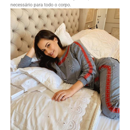
necessário para todo o corpo.