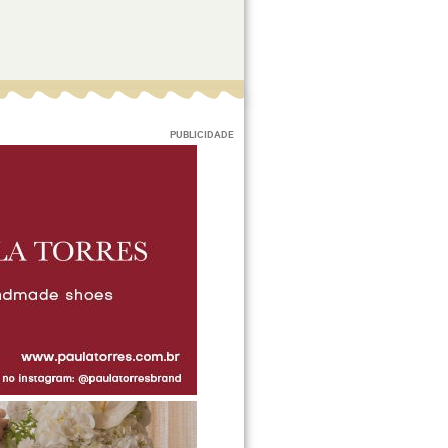
PUBLICIDADE