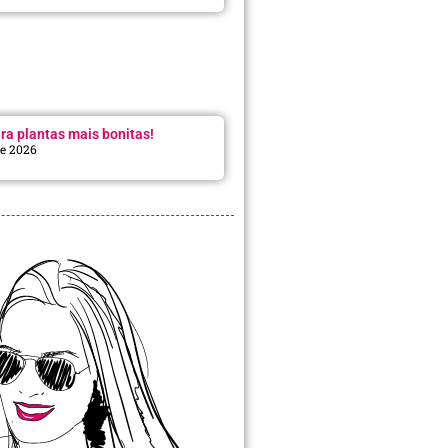
ra plantas mais bonitas!
de 2026