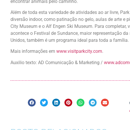
encontrar animais pelo caminho.
Além de toda esta variedade de atividades ao ar livre, Pa
diversão indoor, como patinação no gelo, aulas de arte e p
City Museum e o Alf Engen Ski Museum. Para completar, v
acontece o Festival de Sundance, maior representação da
Unidos, também é um programa ideal para toda a família.
Mais informações em
www.visitparkcity.com
.
Auxilio texto: AD Comunicação & Marketing /
www.adcomu