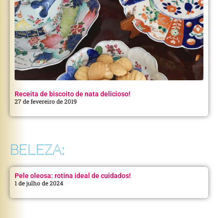
Receita de biscoito de nata delicioso!
27 de fevereiro de 2019
BELEZA:
Pele oleosa: rotina ideal de cuidados!
1 de julho de 2024