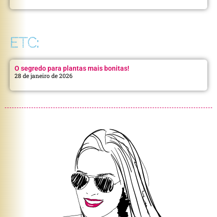
ETC:
O segredo para plantas mais bonitas!
28 de janeiro de 2026