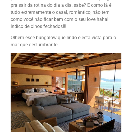
pra sair da rotina do dia a dia, sabe? E como lá é
tudo extremamente o casal, romântico, não tem
como você não ficar bem com o seu love haha!
Indico de olhos fechados!!!
Olhem esse bungalow que lindo e esta vista para o
mar que deslumbrante!