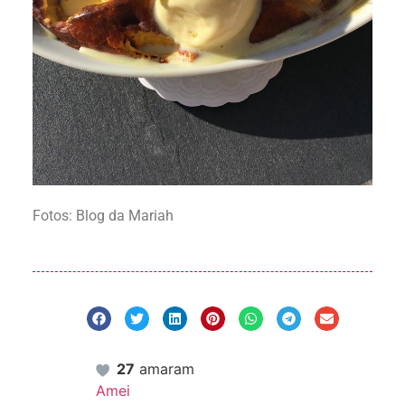
Fotos: Blog da Mariah
27
amaram
Amei