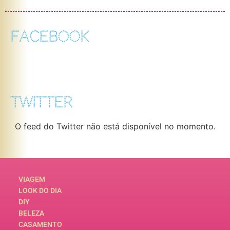
FACEBOOK
TWITTER
O feed do Twitter não está disponível no momento.
VIAGEM
LOOK DO DIA
DIY
BELEZA
CASAMENTO