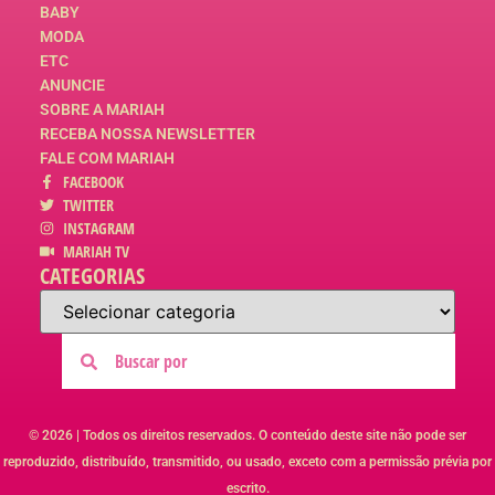
BABY
MODA
ETC
ANUNCIE
SOBRE A MARIAH
RECEBA NOSSA NEWSLETTER
FALE COM MARIAH
FACEBOOK
TWITTER
INSTAGRAM
MARIAH TV
CATEGORIAS
© 2026 | Todos os direitos reservados. O conteúdo deste site não pode ser
reproduzido, distribuído, transmitido, ou usado, exceto com a permissão prévia por
escrito.