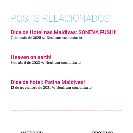
POSTS RELACIONADOS
Dica de Hotel nas Maldivas: SONEVA FUSHI!
7 de maio de 2025
Nenhum comentário
Heaven on earth!
3 de abril de 2023
Nenhum comentário
Dica de hotel: Patina Maldives!
12 de novembro de 2021
Nenhum comentário