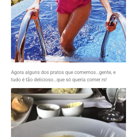
Agora alguns dos pratos que comemos…gente, e
tudo é tão delicioso…que só queria comer rs!