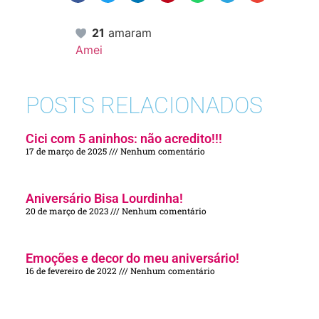
21
amaram
Amei
POSTS RELACIONADOS
Cici com 5 aninhos: não acredito!!!
17 de março de 2025
Nenhum comentário
Aniversário Bisa Lourdinha!
20 de março de 2023
Nenhum comentário
Emoções e decor do meu aniversário!
16 de fevereiro de 2022
Nenhum comentário