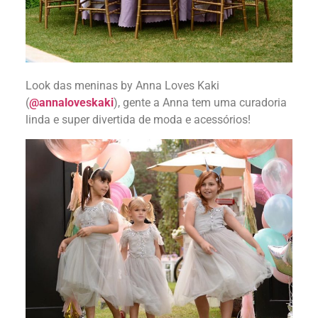
Look das meninas by Anna Loves Kaki
(
@annaloveskaki
), gente a Anna tem uma curadoria
linda e super divertida de moda e acessórios!