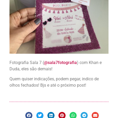
Fotografia Sala 7 (
@sala7fotografia
) com Khan e
Duda, eles são demais!
Quem quiser indicações, podem pegar, indico de
olhos fechados! Bjs e até o próximo post!