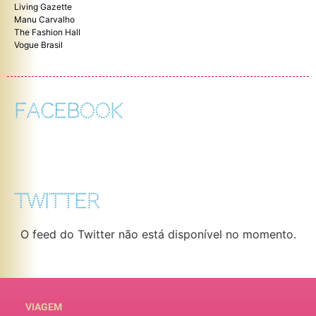
Living Gazette
Manu Carvalho
The Fashion Hall
Vogue Brasil
FACEBOOK
TWITTER
O feed do Twitter não está disponível no momento.
VIAGEM