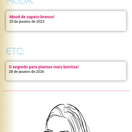
MODA:
Mood de sapato branco!
25 de janeiro de 2023
ETC:
O segredo para plantas mais bonitas!
28 de janeiro de 2026