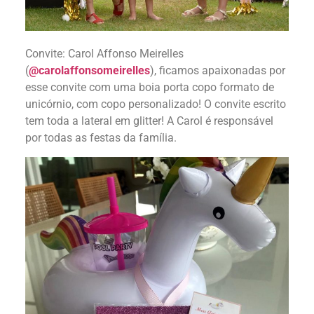
Convite: Carol Affonso Meirelles
(
@carolaffonsomeirelles
), ficamos apaixonadas por
esse convite com uma boia porta copo formato de
unicórnio, com copo personalizado! O convite escrito
tem toda a lateral em glitter! A Carol é responsável
por todas as festas da família.