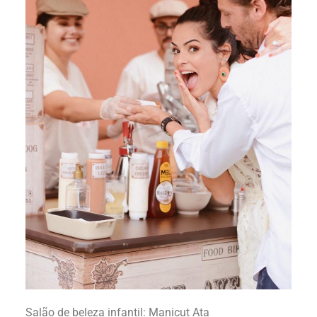
Salão de beleza infantil: Manicut Ata