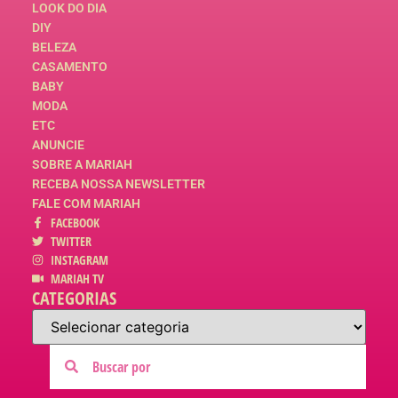
LOOK DO DIA
DIY
BELEZA
CASAMENTO
BABY
MODA
ETC
ANUNCIE
SOBRE A MARIAH
RECEBA NOSSA NEWSLETTER
FALE COM MARIAH
FACEBOOK
TWITTER
INSTAGRAM
MARIAH TV
CATEGORIAS