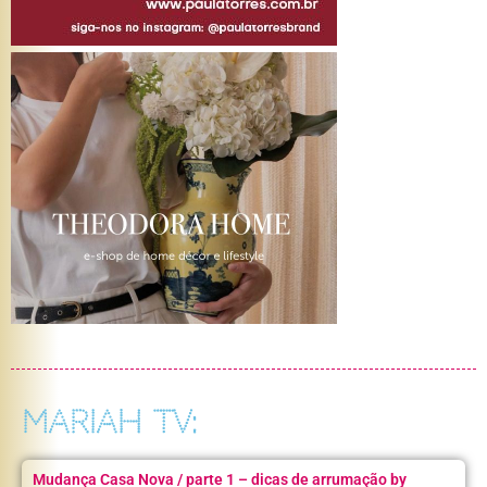
MARIAH TV:
Mudança Casa Nova / parte 1 – dicas de arrumação by