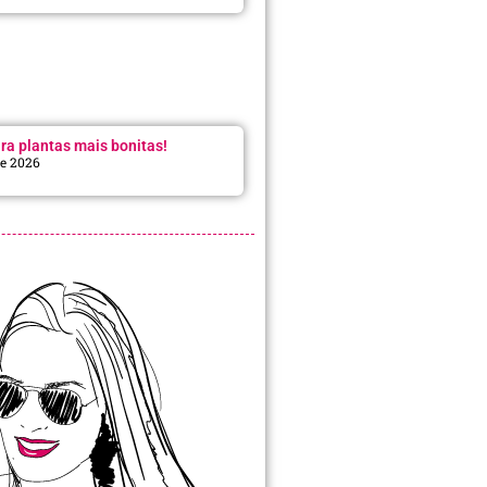
ra plantas mais bonitas!
de 2026