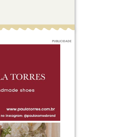
PUBLICIDADE