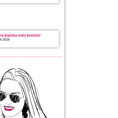
ra plantas mais bonitas!
de 2026