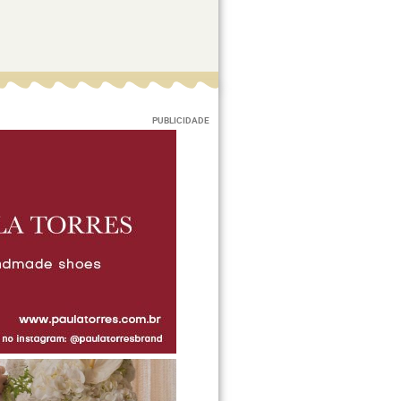
PUBLICIDADE