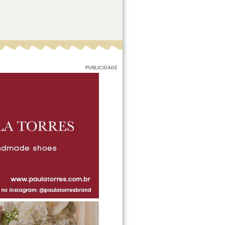
PUBLICIDADE