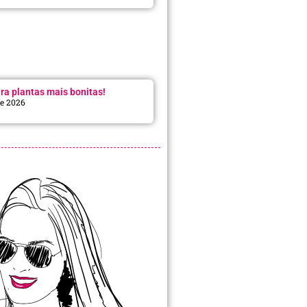
ra plantas mais bonitas!
de 2026