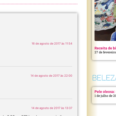
16 de agosto de 2017 às 11:54
Receita de bi
27 de fevereir
BELEZ
14 de agosto de 2017 às 22:00
Pele oleosa: 
1 de julho de 
14 de agosto de 2017 às 13:37