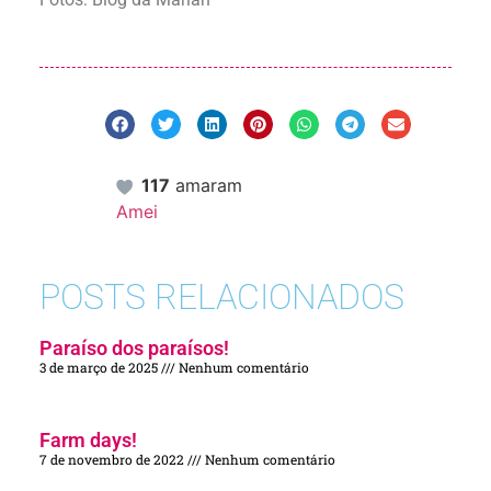
117
amaram
Amei
POSTS RELACIONADOS
Paraíso dos paraísos!
3 de março de 2025
Nenhum comentário
Farm days!
7 de novembro de 2022
Nenhum comentário