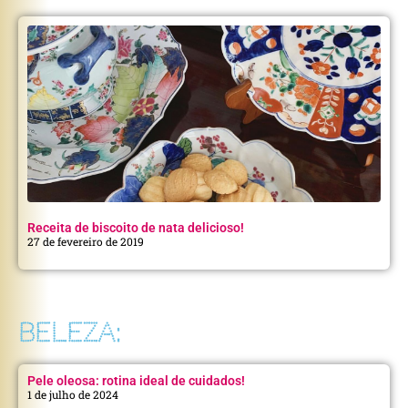
Receita de biscoito de nata delicioso!
27 de fevereiro de 2019
BELEZA:
Pele oleosa: rotina ideal de cuidados!
1 de julho de 2024