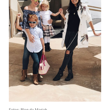
Fotos: Blog da Mariah