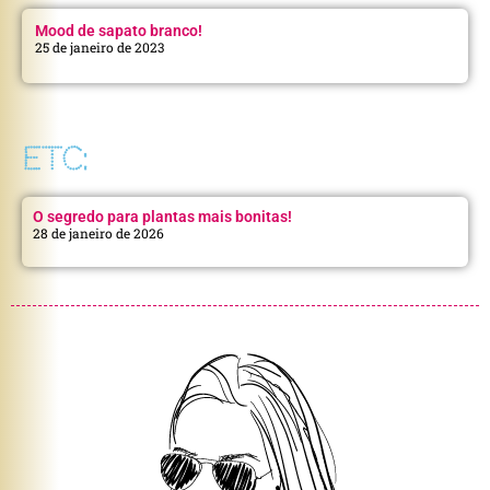
Mood de sapato branco!
25 de janeiro de 2023
ETC:
O segredo para plantas mais bonitas!
28 de janeiro de 2026