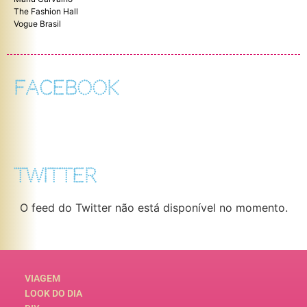
The Fashion Hall
Vogue Brasil
FACEBOOK
TWITTER
O feed do Twitter não está disponível no momento.
VIAGEM
LOOK DO DIA