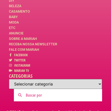
DIY
BELEZA
CASAMENTO
BABY
MODA
ETC
ANUNCIE
SOBRE A MARIAH
RECEBA NOSSA NEWSLETTER
FALE COM MARIAH
FACEBOOK
TWITTER
INSTAGRAM
MARIAH TV
CATEGORIAS