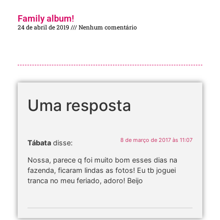
Family album!
24 de abril de 2019
Nenhum comentário
Uma resposta
8 de março de 2017 às 11:07
Tábata
disse:
Nossa, parece q foi muito bom esses dias na
fazenda, ficaram lindas as fotos! Eu tb joguei
tranca no meu feriado, adoro! Beijo