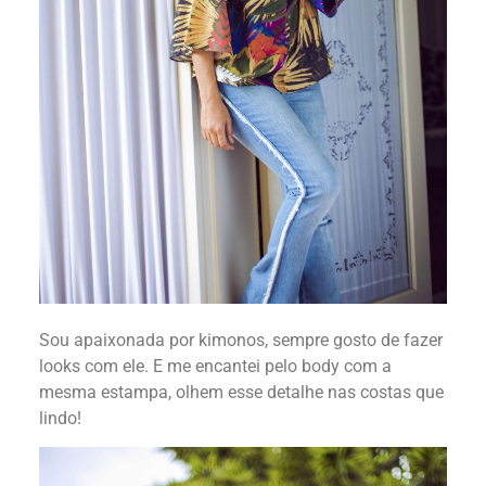
Sou apaixonada por kimonos, sempre gosto de fazer
looks com ele. E me encantei pelo body com a
mesma estampa, olhem esse detalhe nas costas que
lindo!