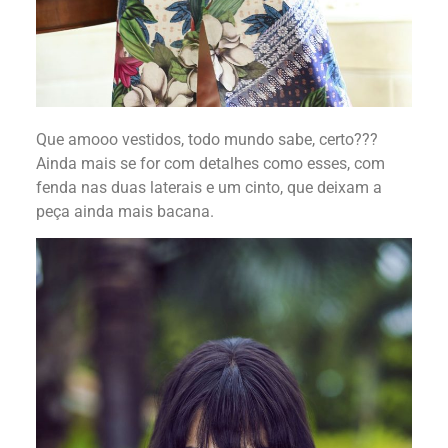
Que amooo vestidos, todo mundo sabe, certo???
Ainda mais se for com detalhes como esses, com
fenda nas duas laterais e um cinto, que deixam a
peça ainda mais bacana.