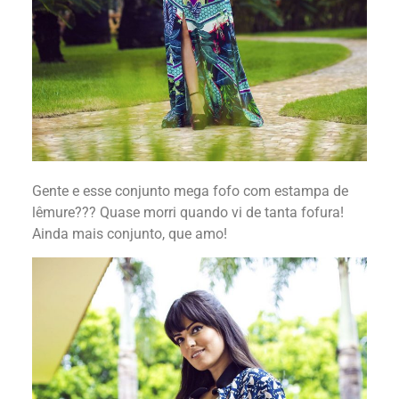
Gente e esse conjunto mega fofo com estampa de
lêmure??? Quase morri quando vi de tanta fofura!
Ainda mais conjunto, que amo!