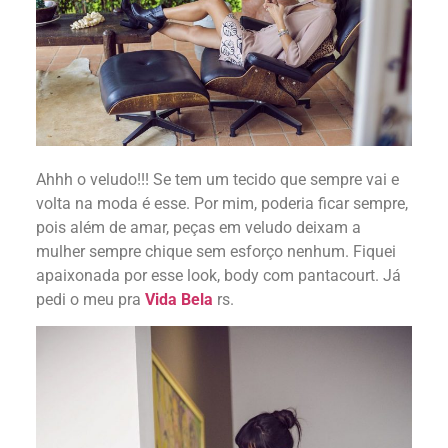
Ahhh o veludo!!! Se tem um tecido que sempre vai e
volta na moda é esse. Por mim, poderia ficar sempre,
pois além de amar, peças em veludo deixam a
mulher sempre chique sem esforço nenhum. Fiquei
apaixonada por esse look, body com pantacourt. Já
pedi o meu pra
Vida Bela
rs.