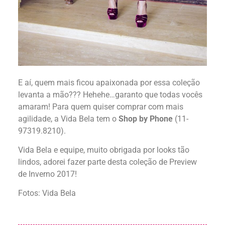
E aí, quem mais ficou apaixonada por essa coleção
levanta a mão??? Hehehe…garanto que todas vocês
amaram! Para quem quiser comprar com mais
agilidade, a Vida Bela tem o
Shop by Phone
(11-
97319.8210).
Vida Bela e equipe, muito obrigada por looks tão
lindos, adorei fazer parte desta coleção de Preview
de Inverno 2017!
Fotos: Vida Bela