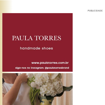
PUBLICIDADE