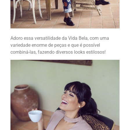
Adoro essa versatilidade da Vida Bela, com uma
variedade enorme de peças e que é possível
combiná-las, fazendo diversos looks estilosos!