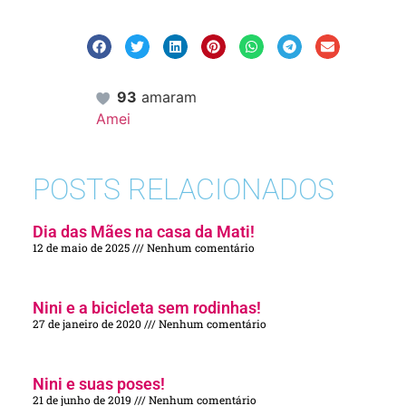
93
amaram
Amei
POSTS RELACIONADOS
Dia das Mães na casa da Mati!
12 de maio de 2025
Nenhum comentário
Nini e a bicicleta sem rodinhas!
27 de janeiro de 2020
Nenhum comentário
Nini e suas poses!
21 de junho de 2019
Nenhum comentário