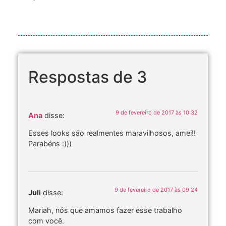
Respostas de 3
9 de fevereiro de 2017 às 10:32
Ana
disse:
Esses looks são realmentes maravilhosos, amei!!
Parabéns :)))
9 de fevereiro de 2017 às 09:24
Juli
disse:
Mariah, nós que amamos fazer esse trabalho
com você.