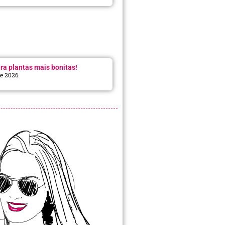
ra plantas mais bonitas!
de 2026