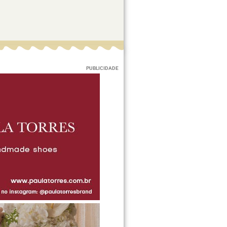
PUBLICIDADE