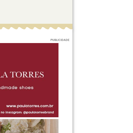
PUBLICIDADE