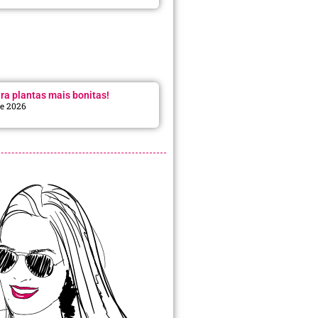
ra plantas mais bonitas!
de 2026