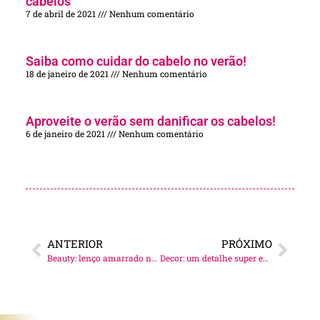
cabelos
7 de abril de 2021
Nenhum comentário
Saiba como cuidar do cabelo no verão!
18 de janeiro de 2021
Nenhum comentário
Aproveite o verão sem danificar os cabelos!
6 de janeiro de 2021
Nenhum comentário
ANTERIOR
PRÓXIMO
Beauty: lenço amarrado no cabelo!
Decor: um detalhe super especial em casa!