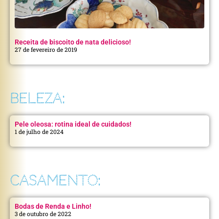
Receita de biscoito de nata delicioso!
27 de fevereiro de 2019
BELEZA:
Pele oleosa: rotina ideal de cuidados!
1 de julho de 2024
CASAMENTO:
Bodas de Renda e Linho!
3 de outubro de 2022