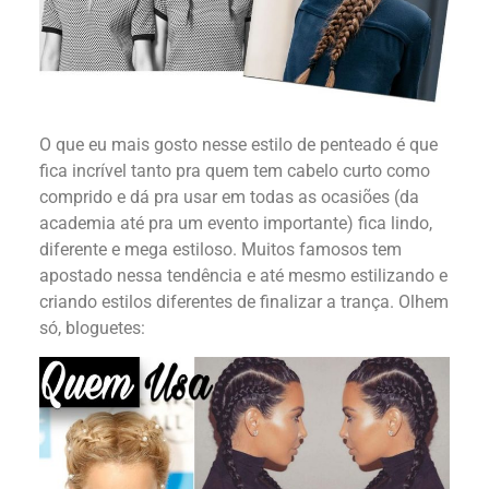
O que eu mais gosto nesse estilo de penteado é que
fica incrível tanto pra quem tem cabelo curto como
comprido e dá pra usar em todas as ocasiões (da
academia até pra um evento importante) fica lindo,
diferente e mega estiloso. Muitos famosos tem
apostado nessa tendência e até mesmo estilizando e
criando estilos diferentes de finalizar a trança. Olhem
só, bloguetes: