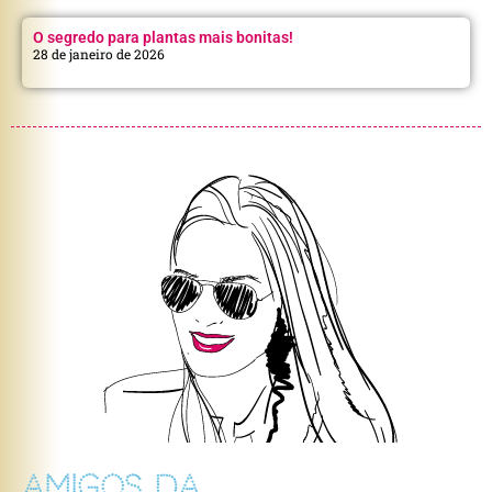
O segredo para plantas mais bonitas!
28 de janeiro de 2026
AMIGOS DA