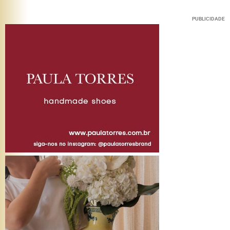
PUBLICIDADE