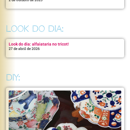
LOOK DO DIA:
Look do dia: alfaiataria no tricot!
27 de abril de 2026
DIY: