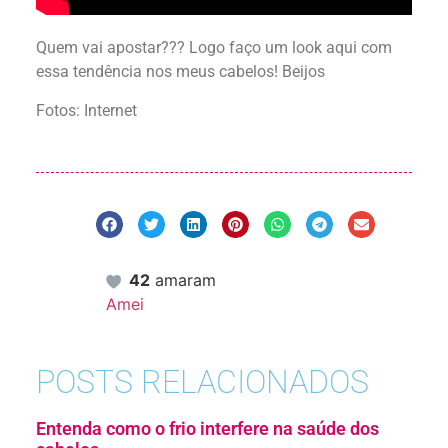
Quem vai apostar??? Logo faço um look aqui com
essa tendência nos meus cabelos! Beijos
Fotos: Internet
42
amaram
Amei
POSTS RELACIONADOS
Entenda como o frio interfere na saúde dos