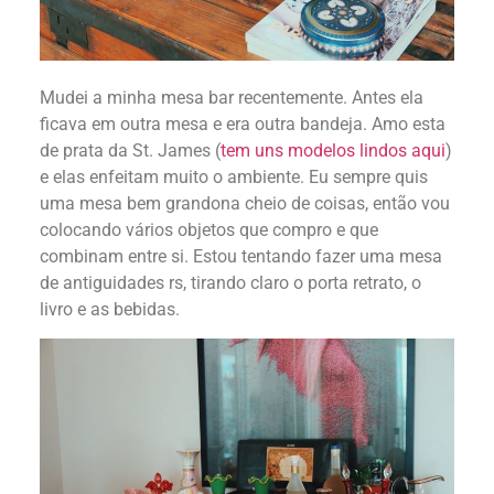
Mudei a minha mesa bar recentemente. Antes ela
ficava em outra mesa e era outra bandeja. Amo esta
de prata da St. James (
tem uns modelos lindos aqui
)
e elas enfeitam muito o ambiente. Eu sempre quis
uma mesa bem grandona cheio de coisas, então vou
colocando vários objetos que compro e que
combinam entre si. Estou tentando fazer uma mesa
de antiguidades rs, tirando claro o porta retrato, o
livro e as bebidas.