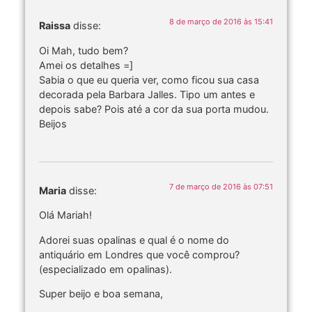
8 de março de 2016 às 15:41
Raissa
disse:
Oi Mah, tudo bem?
Amei os detalhes =]
Sabia o que eu queria ver, como ficou sua casa
decorada pela Barbara Jalles. Tipo um antes e
depois sabe? Pois até a cor da sua porta mudou.
Beijos
7 de março de 2016 às 07:51
Maria
disse:
Olá Mariah!
Adorei suas opalinas e qual é o nome do
antiquário em Londres que você comprou?
(especializado em opalinas).
Super beijo e boa semana,