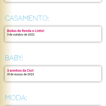
CASAMENTO:
Bodas de Renda e Linho!
3 de outubro de 2022
BABY:
3 aninhos da Cici!
15 de março de 2023
MODA: