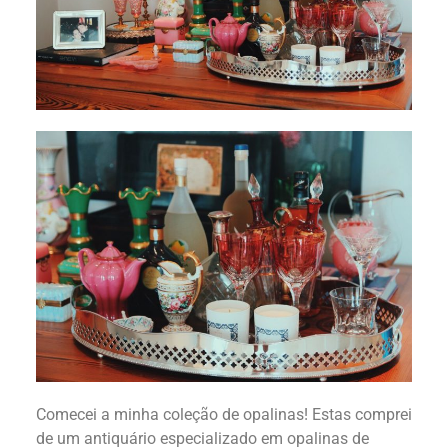
Comecei a minha coleção de opalinas! Estas comprei
de um antiquário especializado em opalinas de