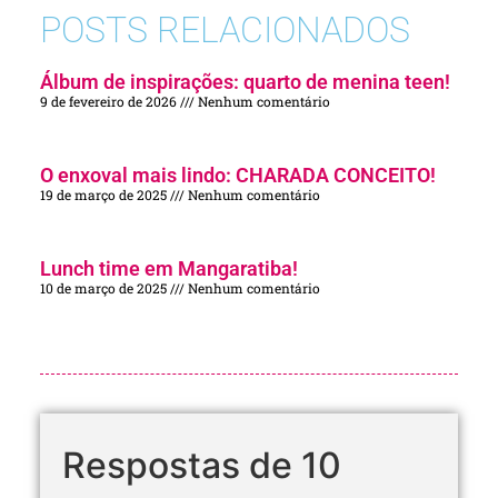
POSTS RELACIONADOS
Álbum de inspirações: quarto de menina teen!
9 de fevereiro de 2026
Nenhum comentário
O enxoval mais lindo: CHARADA CONCEITO!
19 de março de 2025
Nenhum comentário
Lunch time em Mangaratiba!
10 de março de 2025
Nenhum comentário
Respostas de 10