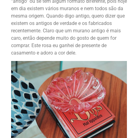
“antigo” ou se tem algum formato diferente, pois hoje
em dia existem vários muranos e nem todos são da
mesma origem. Quando digo antigo, quero dizer que
existem os antigos de verdade e os fabricados
recentemente. Claro que um murano antigo é mais
caro, então depende muito do gosto de quem for
comprar. Este rosa eu ganhei de presente de
casamento e adoro a cor dele.