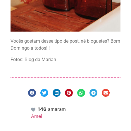
Vocês gostam desse tipo de post, né bloguetes? Bom
Domingo a todos!!!
Fotos: Blog da Mariah
146
amaram
Amei