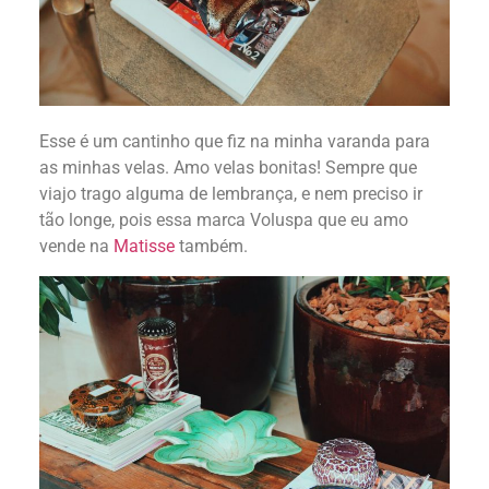
Esse é um cantinho que fiz na minha varanda para
as minhas velas. Amo velas bonitas! Sempre que
viajo trago alguma de lembrança, e nem preciso ir
tão longe, pois essa marca Voluspa que eu amo
vende na
Matisse
também.