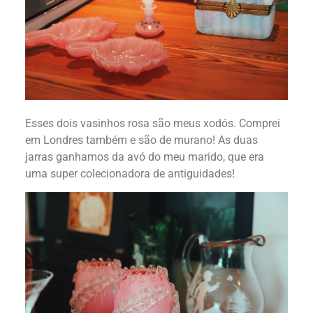
Esses dois vasinhos rosa são meus xodós. Comprei
em Londres também e são de murano! As duas
jarras ganhamos da avó do meu marido, que era
uma super colecionadora de antiguidades!