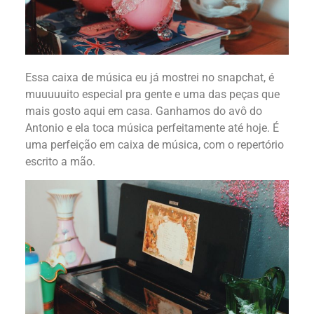
Essa caixa de música eu já mostrei no snapchat, é
muuuuuito especial pra gente e uma das peças que
mais gosto aqui em casa. Ganhamos do avô do
Antonio e ela toca música perfeitamente até hoje. É
uma perfeição em caixa de música, com o repertório
escrito a mão.