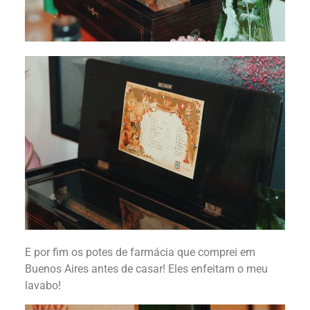
E por fim os potes de farmácia que comprei em
Buenos Aires antes de casar! Eles enfeitam o meu
lavabo!