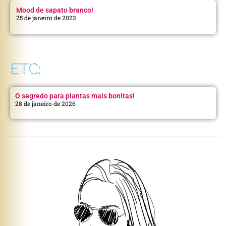
Mood de sapato branco!
25 de janeiro de 2023
ETC:
O segredo para plantas mais bonitas!
28 de janeiro de 2026