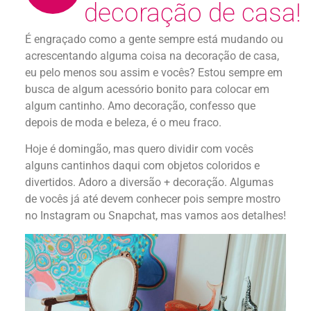
decoração de casa!
É engraçado como a gente sempre está mudando ou
acrescentando alguma coisa na decoração de casa,
eu pelo menos sou assim e vocês? Estou sempre em
busca de algum acessório bonito para colocar em
algum cantinho. Amo decoração, confesso que
depois de moda e beleza, é o meu fraco.
Hoje é domingão, mas quero dividir com vocês
alguns cantinhos daqui com objetos coloridos e
divertidos. Adoro a diversão + decoração. Algumas
de vocês já até devem conhecer pois sempre mostro
no Instagram ou Snapchat, mas vamos aos detalhes!