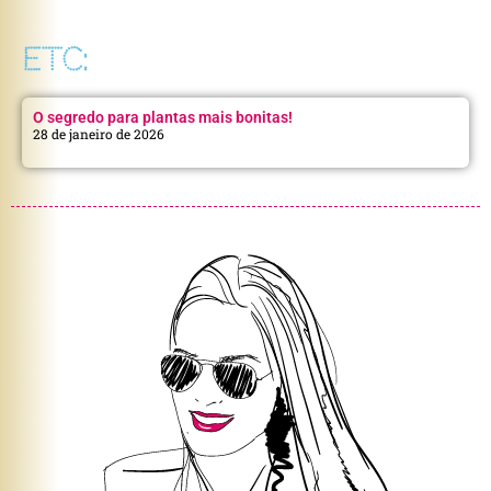
ETC:
O segredo para plantas mais bonitas!
28 de janeiro de 2026