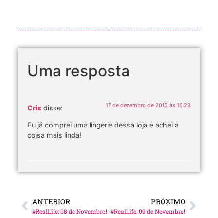
Uma resposta
17 de dezembro de 2015 às 16:23
Cris
disse:
Eu já comprei uma lingerie dessa loja e achei a
coisa mais linda!
ANTERIOR
PRÓXIMO
#RealLife: 08 de Novembro!
#RealLife: 09 de Novembro!