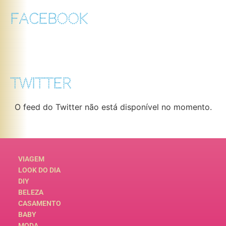
FACEBOOK
TWITTER
O feed do Twitter não está disponível no momento.
VIAGEM
LOOK DO DIA
DIY
BELEZA
CASAMENTO
BABY
MODA