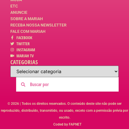
ETC
ANUNCIE
SOBRE A MARIAH
RECEBA NOSSA NEWSLETTER
FALE COM MARIAH
FACEBOOK
TWITTER
INSTAGRAM
MARIAH TV
CATEGORIAS
© 2026 | Todos os direitos reservados. O conteúdo deste site não pode ser
reproduzido, distribuído, transmitido, ou usado, exceto com a permissão prévia por
escrito.
Coded by FAPNET