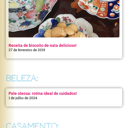
Receita de biscoito de nata delicioso!
27 de fevereiro de 2019
BELEZA:
Pele oleosa: rotina ideal de cuidados!
1 de julho de 2024
CASAMENTO: