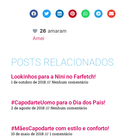
26
amaram
Amei
POSTS RELACIONADOS
Lookinhos para a Nini no Farfetch!
1 de outubro de 2018
Nenhum comentário
#CapodarteUomo para o Dia dos Pais!
2 de agosto de 2018
Nenhum comentário
#MãesCapodarte com estilo e conforto!
10 de maio de 2018
1 comentário