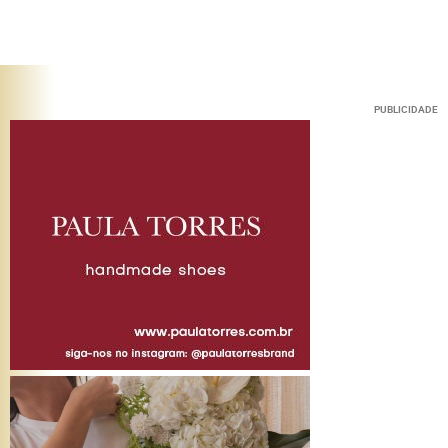
PUBLICIDADE