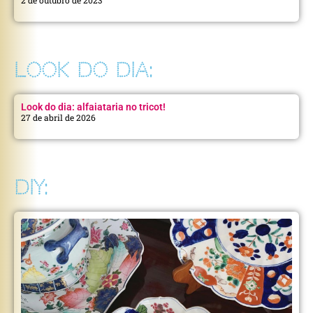
LOOK DO DIA:
Look do dia: alfaiataria no tricot!
27 de abril de 2026
DIY: