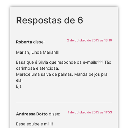
Respostas de 6
2 de outubro de 2015 às 13:10
Roberta
disse:
Mariah, Linda Mariah!!!
Essa que é Silvia que responde os e-mails??? Tão
carinhosa e atenciosa.
Merece uma salva de palmas. Manda beijos pra
ela.
Bjs
1 de outubro de 2015 às 11:53
Andressa Dotto
disse:
Essa equipe é mil!!!