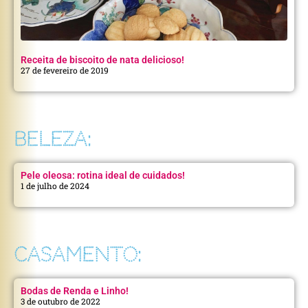
Receita de biscoito de nata delicioso!
27 de fevereiro de 2019
BELEZA:
Pele oleosa: rotina ideal de cuidados!
1 de julho de 2024
CASAMENTO:
Bodas de Renda e Linho!
3 de outubro de 2022