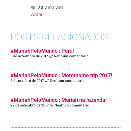
72
amaram
Amei
POSTS RELACIONADOS
#MariahPeloMundo : Peru!
3 de novembro de 2017
Nenhum comentário
#MariahPeloMundo : Motorhome trip 2017!
6 de outubro de 2017
Nenhum comentário
#MariahPeloMundo : Mariah na fazenda!
29 de setembro de 2017
Nenhum comentário