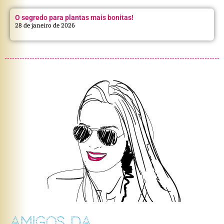
O segredo para plantas mais bonitas!
28 de janeiro de 2026
AMIGOS DA