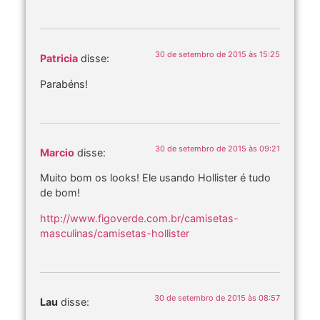
30 de setembro de 2015 às 15:25
Patricia
disse:
Parabéns!
30 de setembro de 2015 às 09:21
Marcio
disse:
Muito bom os looks! Ele usando Hollister é tudo
de bom!
http://www.figoverde.com.br/camisetas-
masculinas/camisetas-hollister
30 de setembro de 2015 às 08:57
Lau
disse: