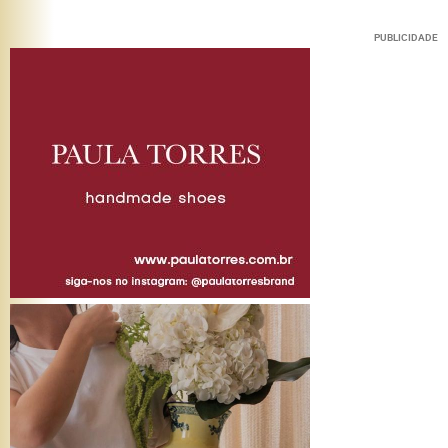
PUBLICIDADE