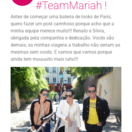
#TeamMariah !
Antes de começar uma bateria de looks de Paris,
quero fazer um post carinhoso porque acho que a
minha equipe merece muito!!! Renato e Silvia,
obrigada pela companhia e dedicação. Vocês são
demais, as minhas viagens a trabalho não seriam as
mesmas sem vocês. E vamos que vamos porque
ainda tem muuuuito mais iuhu!!!