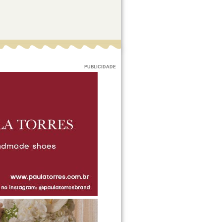
PUBLICIDADE