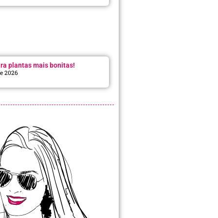
ra plantas mais bonitas!
de 2026