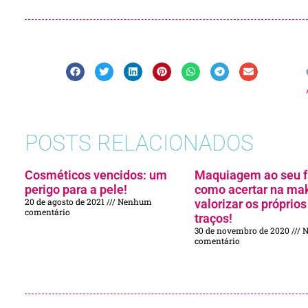
POSTS RELACIONADOS
Cosméticos vencidos: um
Maquiagem ao seu f
perigo para a pele!
como acertar na ma
20 de agosto de 2021
Nenhum
valorizar os próprios
comentário
traços!
30 de novembro de 2020
N
comentário