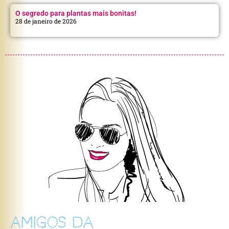
O segredo para plantas mais bonitas!
28 de janeiro de 2026
AMIGOS DA