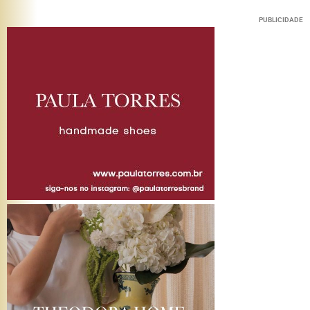
PUBLICIDADE