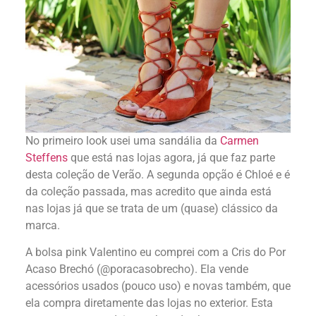
No primeiro look usei uma sandália da
Carmen
Steffens
que está nas lojas agora, já que faz parte
desta coleção de Verão. A segunda opção é Chloé e é
da coleção passada, mas acredito que ainda está
nas lojas já que se trata de um (quase) clássico da
marca.
A bolsa pink Valentino eu comprei com a Cris do Por
Acaso Brechó (@poracasobrecho). Ela vende
acessórios usados (pouco uso) e novas também, que
ela compra diretamente das lojas no exterior. Esta