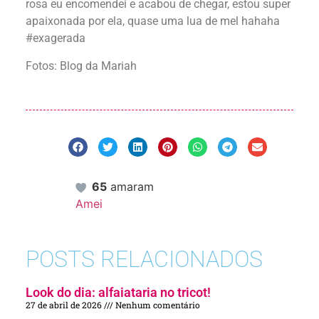
rosa eu encomendei e acabou de chegar, estou super
apaixonada por ela, quase uma lua de mel hahaha
#exagerada
Fotos: Blog da Mariah
65
amaram
Amei
POSTS RELACIONADOS
Look do dia: alfaiataria no tricot!
27 de abril de 2026
Nenhum comentário