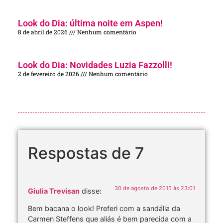
Look do Dia: última noite em Aspen!
8 de abril de 2026
Nenhum comentário
Look do Dia: Novidades Luzia Fazzolli!
2 de fevereiro de 2026
Nenhum comentário
Respostas de 7
30 de agosto de 2015 às 23:01
Giulia Trevisan
disse:
Bem bacana o look! Preferi com a sandália da
Carmen Steffens que aliás é bem parecida com a