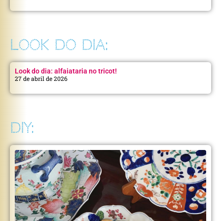
LOOK DO DIA:
Look do dia: alfaiataria no tricot!
27 de abril de 2026
DIY: