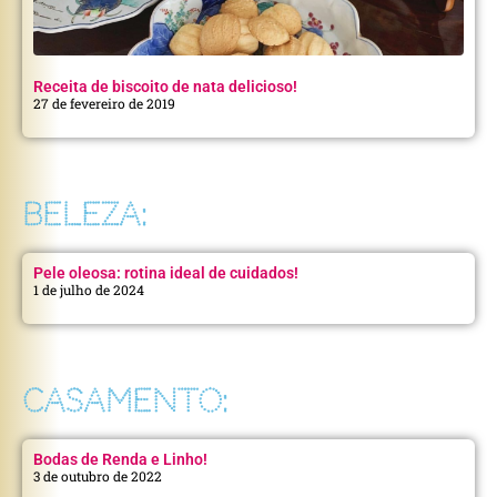
Receita de biscoito de nata delicioso!
27 de fevereiro de 2019
BELEZA:
Pele oleosa: rotina ideal de cuidados!
1 de julho de 2024
CASAMENTO:
Bodas de Renda e Linho!
3 de outubro de 2022