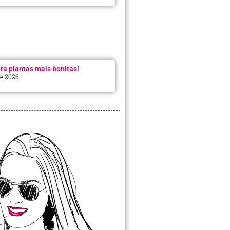
ra plantas mais bonitas!
de 2026