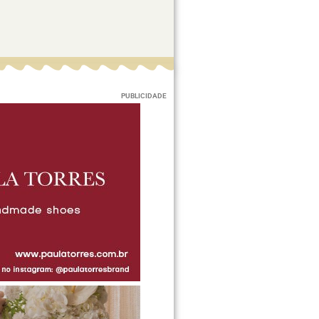
PUBLICIDADE