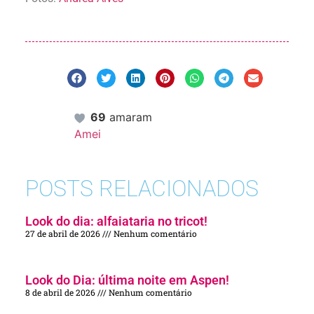
69
amaram
Amei
POSTS RELACIONADOS
Look do dia: alfaiataria no tricot!
27 de abril de 2026
Nenhum comentário
Look do Dia: última noite em Aspen!
8 de abril de 2026
Nenhum comentário