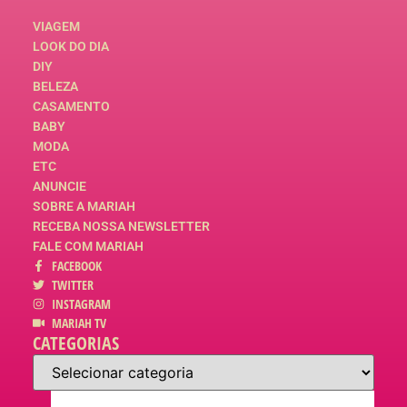
VIAGEM
LOOK DO DIA
DIY
BELEZA
CASAMENTO
BABY
MODA
ETC
ANUNCIE
SOBRE A MARIAH
RECEBA NOSSA NEWSLETTER
FALE COM MARIAH
FACEBOOK
TWITTER
INSTAGRAM
MARIAH TV
CATEGORIAS