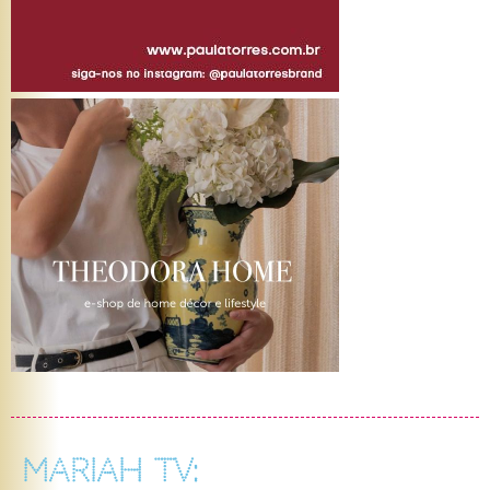
MARIAH TV: