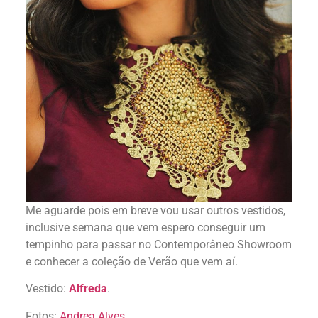
Me aguarde pois em breve vou usar outros vestidos,
inclusive semana que vem espero conseguir um
tempinho para passar no Contemporâneo Showroom
e conhecer a coleção de Verão que vem aí.
Vestido:
Alfreda
.
Fotos:
Andrea Alves