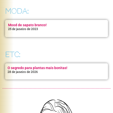
MODA:
Mood de sapato branco!
25 de janeiro de 2023
ETC:
O segredo para plantas mais bonitas!
28 de janeiro de 2026