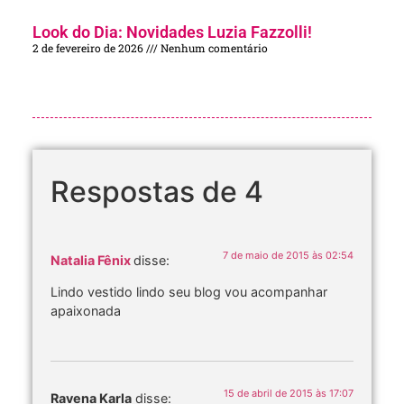
Look do Dia: Novidades Luzia Fazzolli!
2 de fevereiro de 2026
Nenhum comentário
Respostas de 4
7 de maio de 2015 às 02:54
Natalia Fênix
disse:
Lindo vestido lindo seu blog vou acompanhar
apaixonada
15 de abril de 2015 às 17:07
Ravena Karla
disse: