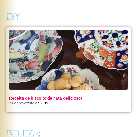
DIY:
Receita de biscoito de nata delicioso!
27 de fevereiro de 2019
BELEZA: