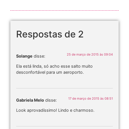
Respostas de 2
25 de março de 2015 às 09:04
Solange
disse:
Ela está linda, só acho esse salto muito
desconfortável para um aeroporto.
17 de março de 2015 às 08:51
Gabriela Melo
disse:
Look aprovadíssimo! Lindo e charmoso.