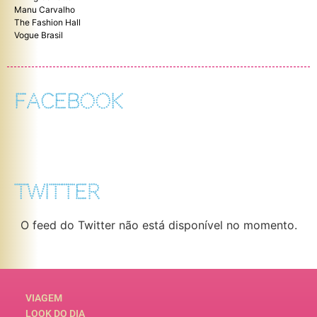
Manu Carvalho
The Fashion Hall
Vogue Brasil
FACEBOOK
TWITTER
O feed do Twitter não está disponível no momento.
VIAGEM
LOOK DO DIA