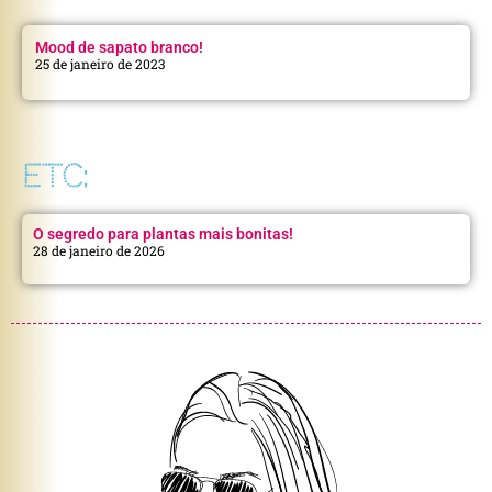
Mood de sapato branco!
25 de janeiro de 2023
ETC:
O segredo para plantas mais bonitas!
28 de janeiro de 2026