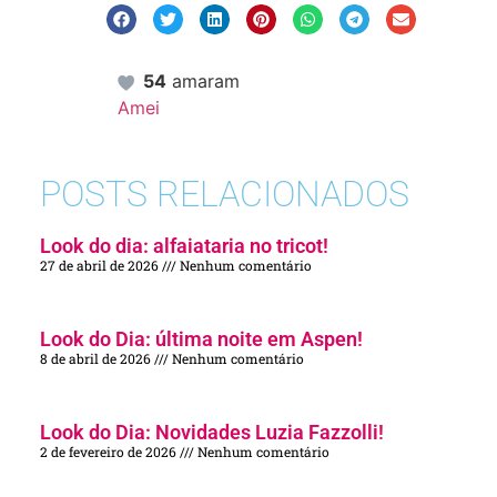
54
amaram
Amei
POSTS RELACIONADOS
Look do dia: alfaiataria no tricot!
27 de abril de 2026
Nenhum comentário
Look do Dia: última noite em Aspen!
8 de abril de 2026
Nenhum comentário
Look do Dia: Novidades Luzia Fazzolli!
2 de fevereiro de 2026
Nenhum comentário