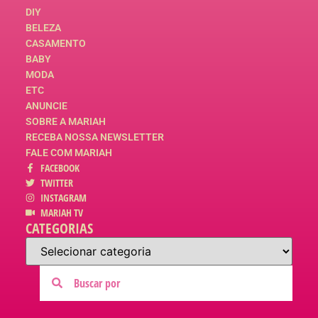
DIY
BELEZA
CASAMENTO
BABY
MODA
ETC
ANUNCIE
SOBRE A MARIAH
RECEBA NOSSA NEWSLETTER
FALE COM MARIAH
FACEBOOK
TWITTER
INSTAGRAM
MARIAH TV
CATEGORIAS