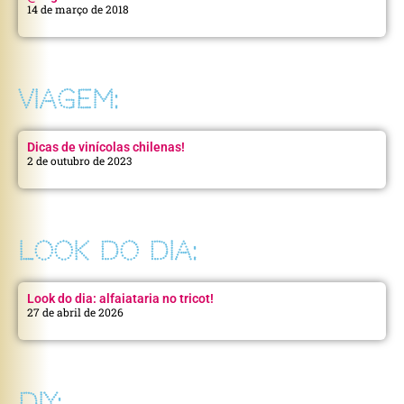
14 de março de 2018
VIAGEM:
Dicas de vinícolas chilenas!
2 de outubro de 2023
LOOK DO DIA:
Look do dia: alfaiataria no tricot!
27 de abril de 2026
DIY: