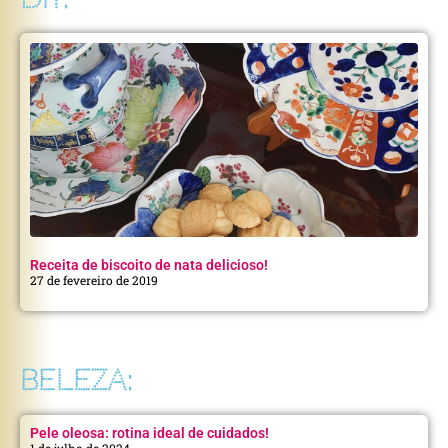
Receita de biscoito de nata delicioso!
27 de fevereiro de 2019
BELEZA:
Pele oleosa: rotina ideal de cuidados!
1 de julho de 2024