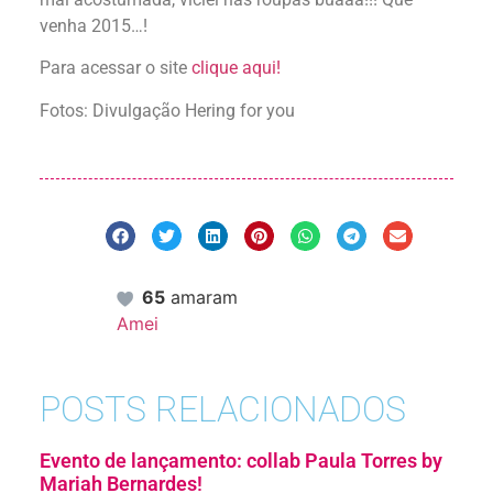
venha 2015…!
Para acessar o site
clique aqui!
Fotos: Divulgação Hering for you
65
amaram
Amei
POSTS RELACIONADOS
Evento de lançamento: collab Paula Torres by
Mariah Bernardes!