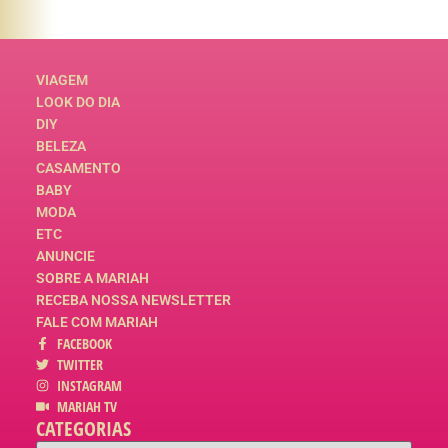
VIAGEM
LOOK DO DIA
DIY
BELEZA
CASAMENTO
BABY
MODA
ETC
ANUNCIE
SOBRE A MARIAH
RECEBA NOSSA NEWSLETTER
FALE COM MARIAH
FACEBOOK
TWITTER
INSTAGRAM
MARIAH TV
CATEGORIAS