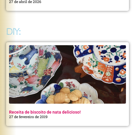
27 de abril de 2026
DIY:
Receita de biscoito de nata delicioso!
27 de fevereiro de 2019