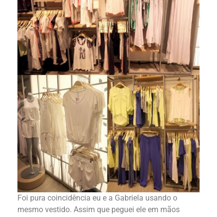
Foi pura coincidência eu e a Gabriela usando o
mesmo vestido. Assim que peguei ele em mãos