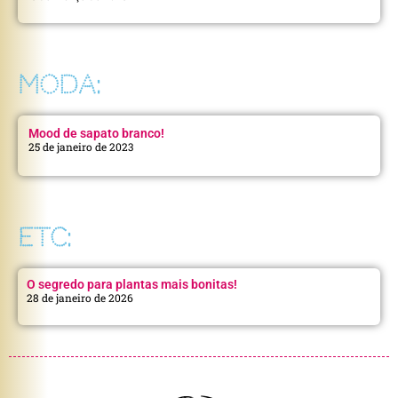
MODA:
Mood de sapato branco!
25 de janeiro de 2023
ETC:
O segredo para plantas mais bonitas!
28 de janeiro de 2026