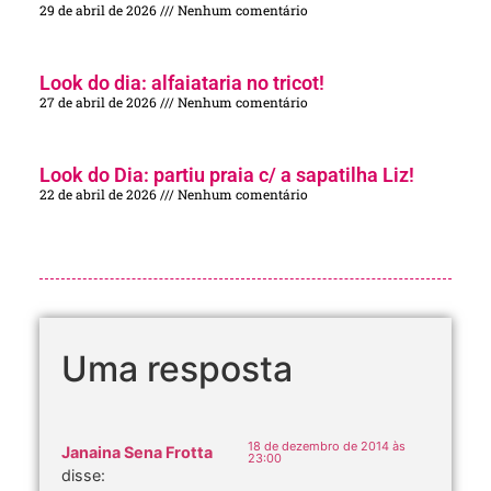
29 de abril de 2026
Nenhum comentário
Look do dia: alfaiataria no tricot!
27 de abril de 2026
Nenhum comentário
Look do Dia: partiu praia c/ a sapatilha Liz!
22 de abril de 2026
Nenhum comentário
Uma resposta
18 de dezembro de 2014 às
Janaina Sena Frotta
23:00
disse: