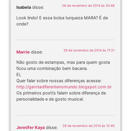
28 de novembro de 2014 às 20:48
Isabela
disse:
Look lindo! E essa bolsa turqueza MARA? É de
onde?
28 de novembro de 2014 às 17:21
Marrie
disse:
Não gosto de estampas, mas para quem gosta
ficou uma combinação bem bacana.
Ei,
Quer falar sobre nossas diferenças acesse:
http://garotadiferentenomundo.blogspot.com.br
Os primeiros post\’s falam sobre diferença de
personalidade e de gosto musical.
28 de novembro de 2014 às 12:40
Jennifer Kaya
disse: