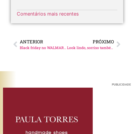
Comentários mais recentes
ANTERIOR
PRÓXIMO
Black friday no WALMART.COM
Look lindo, sorriso também!
PUBLICIDADE