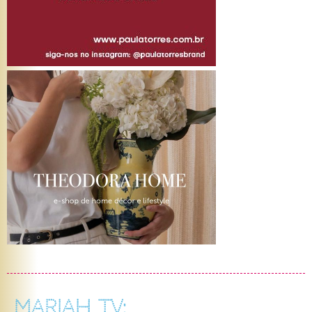
MARIAH TV: