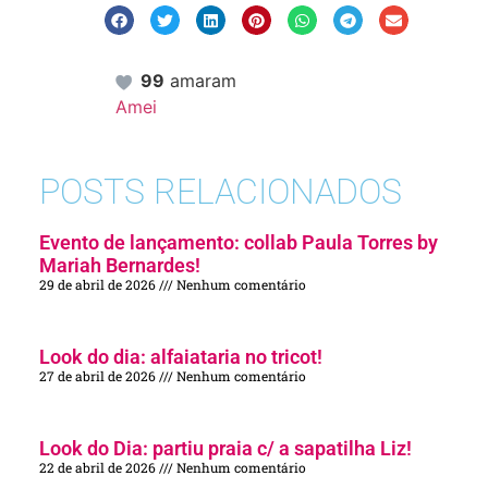
99
amaram
Amei
POSTS RELACIONADOS
Evento de lançamento: collab Paula Torres by
Mariah Bernardes!
29 de abril de 2026
Nenhum comentário
Look do dia: alfaiataria no tricot!
27 de abril de 2026
Nenhum comentário
Look do Dia: partiu praia c/ a sapatilha Liz!
22 de abril de 2026
Nenhum comentário