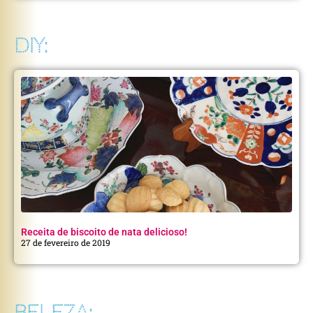
DIY:
Receita de biscoito de nata delicioso!
27 de fevereiro de 2019
BELEZA: