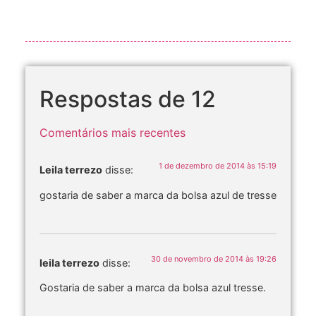
Respostas de 12
Comentários mais recentes
1 de dezembro de 2014 às 15:19
Leila terrezo
disse:
gostaria de saber a marca da bolsa azul de tresse
30 de novembro de 2014 às 19:26
leila terrezo
disse:
Gostaria de saber a marca da bolsa azul tresse.