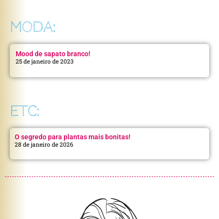
MODA:
Mood de sapato branco!
25 de janeiro de 2023
ETC:
O segredo para plantas mais bonitas!
28 de janeiro de 2026