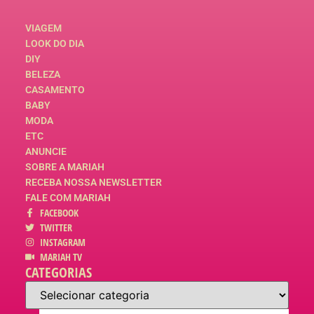
VIAGEM
LOOK DO DIA
DIY
BELEZA
CASAMENTO
BABY
MODA
ETC
ANUNCIE
SOBRE A MARIAH
RECEBA NOSSA NEWSLETTER
FALE COM MARIAH
FACEBOOK
TWITTER
INSTAGRAM
MARIAH TV
CATEGORIAS