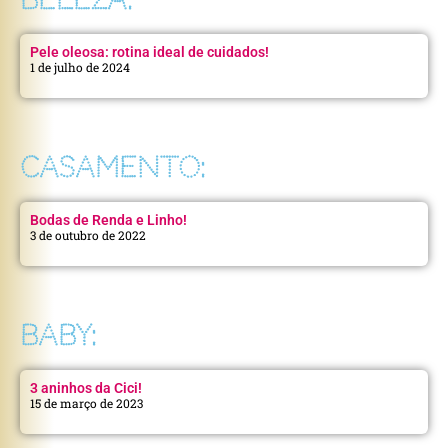
Pele oleosa: rotina ideal de cuidados!
1 de julho de 2024
CASAMENTO:
Bodas de Renda e Linho!
3 de outubro de 2022
BABY:
3 aninhos da Cici!
15 de março de 2023