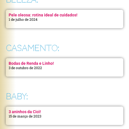
Pele oleosa: rotina ideal de cuidados!
1 de julho de 2024
CASAMENTO:
Bodas de Renda e Linho!
3 de outubro de 2022
BABY:
3 aninhos da Cici!
15 de março de 2023