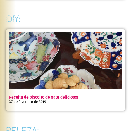
DIY:
Receita de biscoito de nata delicioso!
27 de fevereiro de 2019
BELEZA: