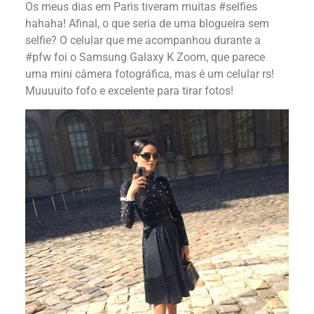
Os meus dias em Paris tiveram muitas #selfies
hahaha! Afinal, o que seria de uma blogueira sem
selfie? O celular que me acompanhou durante a
#pfw foi o Samsung Galaxy K Zoom, que parece
uma mini câmera fotográfica, mas é um celular rs!
Muuuuito fofo e excelente para tirar fotos!