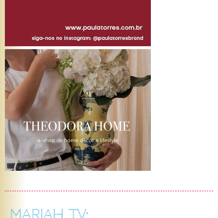
MARIAH TV: