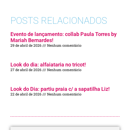
POSTS RELACIONADOS
Evento de lançamento: collab Paula Torres by
Mariah Bernardes!
29 de abril de 2026
Nenhum comentário
Look do dia: alfaiataria no tricot!
27 de abril de 2026
Nenhum comentário
Look do Dia: partiu praia c/ a sapatilha Liz!
22 de abril de 2026
Nenhum comentário