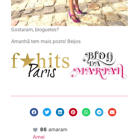
Gostaram, bloguetes?
Amanhã tem mais posts! Beijos
86
amaram
Amei