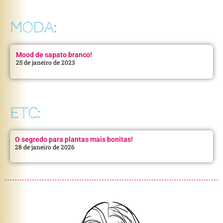
MODA:
Mood de sapato branco!
25 de janeiro de 2023
ETC:
O segredo para plantas mais bonitas!
28 de janeiro de 2026