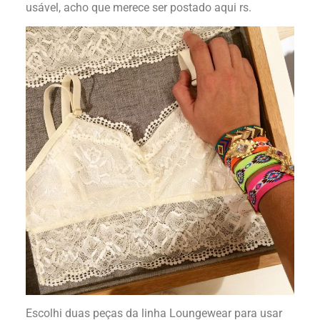
usável, acho que merece ser postado aqui rs.
Escolhi duas peças da linha Loungewear para usar