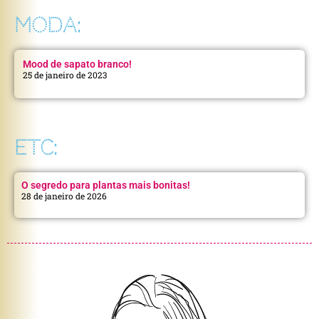
MODA:
Mood de sapato branco!
25 de janeiro de 2023
ETC:
O segredo para plantas mais bonitas!
28 de janeiro de 2026