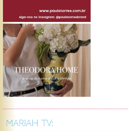
MARIAH TV: