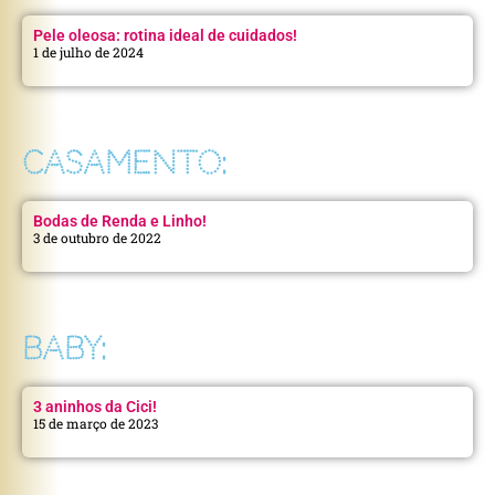
Pele oleosa: rotina ideal de cuidados!
1 de julho de 2024
CASAMENTO:
Bodas de Renda e Linho!
3 de outubro de 2022
BABY:
3 aninhos da Cici!
15 de março de 2023