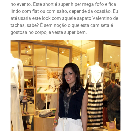
no evento. Este short é super hiper mega fofo e fica
lindo com flat ou com salto, depende da ocasião. Eu
até usaria este look com aquele sapato Valentino de
tachas, sabe? É sem noção o que esta camiseta é
gostosa no corpo, e veste super bem.