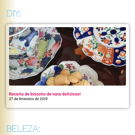
DIY:
Receita de biscoito de nata delicioso!
27 de fevereiro de 2019
BELEZA: