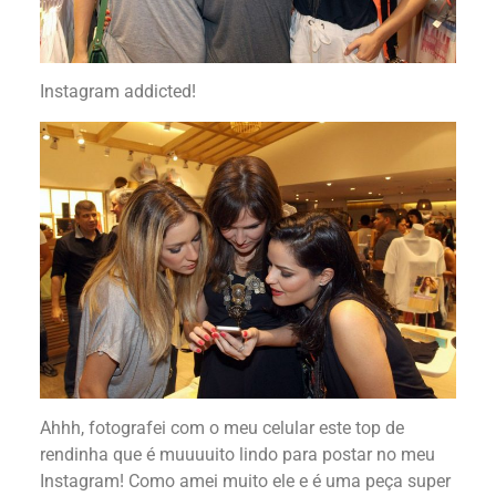
Instagram addicted!
Ahhh, fotografei com o meu celular este top de
rendinha que é muuuuito lindo para postar no meu
Instagram! Como amei muito ele e é uma peça super