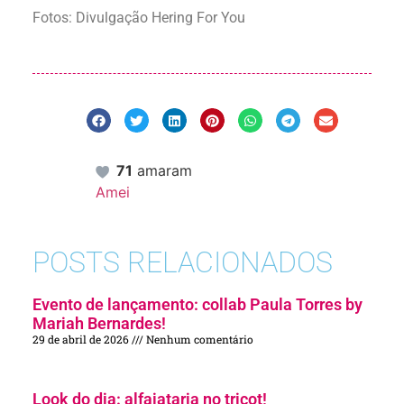
Fotos: Divulgação Hering For You
71
amaram
Amei
POSTS RELACIONADOS
Evento de lançamento: collab Paula Torres by
Mariah Bernardes!
29 de abril de 2026
Nenhum comentário
Look do dia: alfaiataria no tricot!