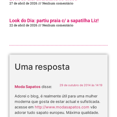
27 de abril de 2026
Nenhum comentário
Look do Dia: partiu praia c/ a sapatilha Liz!
22 de abril de 2026
Nenhum comentário
Uma resposta
29 de outubro de 2014 às 14:19
Moda Sapatos
disse:
Adorei o blog, é realmente útil para uma mulher
moderna que gosta de estar actual e sufisticada.
acesse em
http://www.modasapatos.com
vão
adorar tudo sapato europeu. Máxima qualidade.