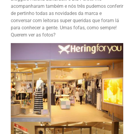
acompanharam também e nós três pudemos conferir
de pertinho todas as novidades da marca e
conversar com leitoras super queridas que foram lá
para conhecer a gente. Umas fofas, como sempre!
Querem ver as fotos?