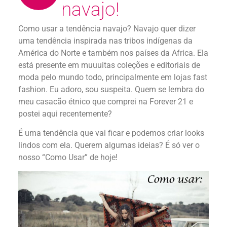
navajo!
Como usar a tendência navajo? Navajo quer dizer
uma tendência inspirada nas tribos indígenas da
América do Norte e também nos países da Africa. Ela
está presente em muuuitas coleções e editoriais de
moda pelo mundo todo, principalmente em lojas fast
fashion. Eu adoro, sou suspeita. Quem se lembra do
meu casacão étnico que comprei na Forever 21 e
postei aqui recentemente?
É uma tendência que vai ficar e podemos criar looks
lindos com ela. Querem algumas ideias? É só ver o
nosso “Como Usar” de hoje!