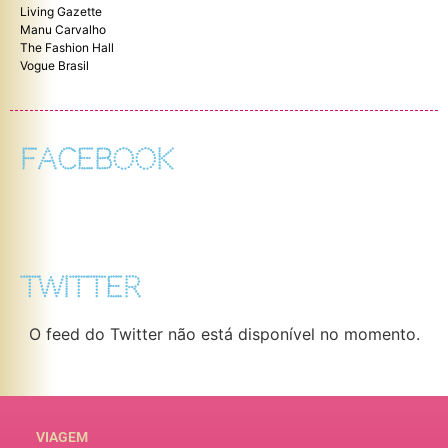
Living Gazette
Manu Carvalho
The Fashion Hall
Vogue Brasil
FACEBOOK
TWITTER
O feed do Twitter não está disponível no momento.
VIAGEM