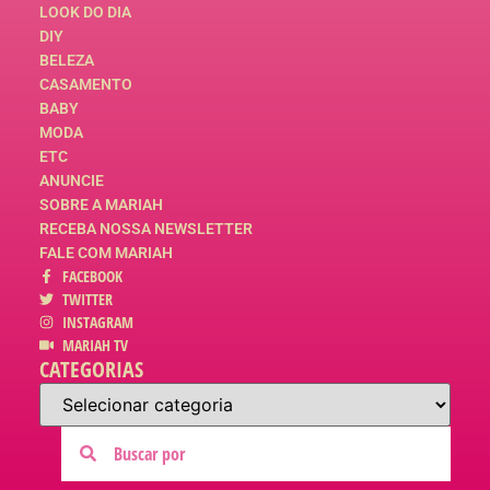
LOOK DO DIA
DIY
BELEZA
CASAMENTO
BABY
MODA
ETC
ANUNCIE
SOBRE A MARIAH
RECEBA NOSSA NEWSLETTER
FALE COM MARIAH
FACEBOOK
TWITTER
INSTAGRAM
MARIAH TV
CATEGORIAS