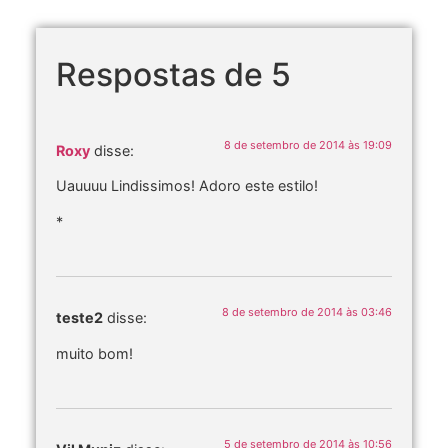
Respostas de 5
8 de setembro de 2014 às 19:09
Roxy
disse:
Uauuuu Lindissimos! Adoro este estilo!
*
8 de setembro de 2014 às 03:46
teste2
disse:
muito bom!
5 de setembro de 2014 às 10:56