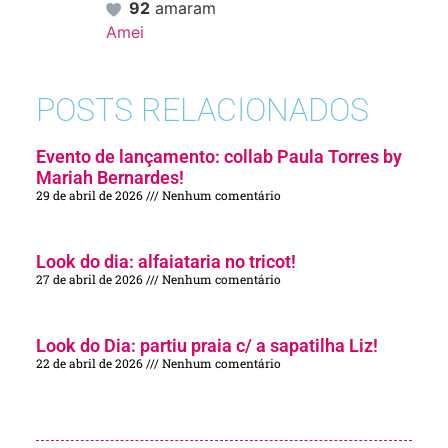
92
amaram
Amei
POSTS RELACIONADOS
Evento de lançamento: collab Paula Torres by
Mariah Bernardes!
29 de abril de 2026
Nenhum comentário
Look do dia: alfaiataria no tricot!
27 de abril de 2026
Nenhum comentário
Look do Dia: partiu praia c/ a sapatilha Liz!
22 de abril de 2026
Nenhum comentário