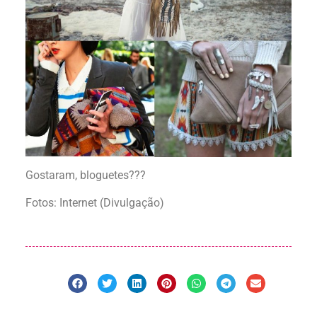
Gostaram, bloguetes???
Fotos: Internet (Divulgação)