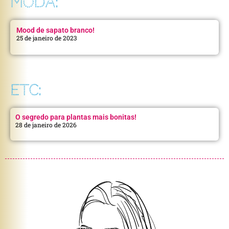
MODA:
Mood de sapato branco!
25 de janeiro de 2023
ETC:
O segredo para plantas mais bonitas!
28 de janeiro de 2026