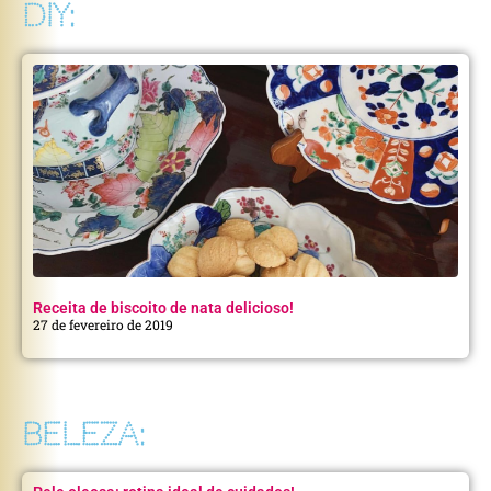
DIY:
Receita de biscoito de nata delicioso!
27 de fevereiro de 2019
BELEZA: