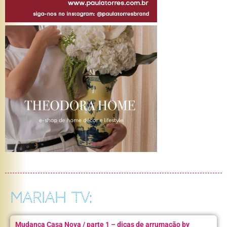
MARIAH TV:
Mudança Casa Nova / parte 1 – dicas de arrumação by