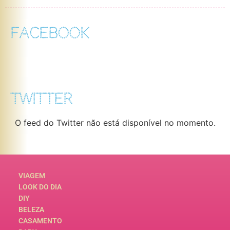
FACEBOOK
TWITTER
O feed do Twitter não está disponível no momento.
VIAGEM
LOOK DO DIA
DIY
BELEZA
CASAMENTO