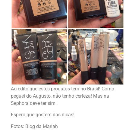
Acredito que estes produtos tem no Brasil! Como
peguei do Augusto, não tenho certeza! Mas na
Sephora deve ter sim!
Espero que gostem das dicas!
Fotos: Blog da Mariah