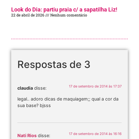
Look do Dia: partiu praia c/ a sapatilha Liz!
22 de abril de 2026
Nenhum comentário
Respostas de 3
17 de setembro de 2014 às 17:37
claudia
disse:
legal.. adoro dicas de maquiagem;; qual a cor da
sua base? bjsss
17 de setembro de 2014 às 16:16
Nati Rios
disse: