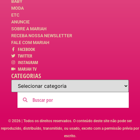
BABY
MODA
ETC
ANUNCIE
SOBRE A MARIAH
RECEBA NOSSA NEWSLETTER
FALE COM MARIAH
FACEBOOK
TWITTER
INSTAGRAM
MARIAH TV
CATEGORIAS
© 2026 | Todos os direitos reservados. O conteúdo deste site não pode ser
reproduzido, distribuído, transmitido, ou usado, exceto com a permissão prévia por
escrito.