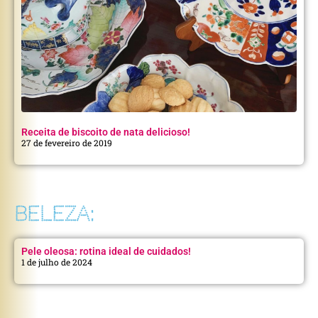
Receita de biscoito de nata delicioso!
27 de fevereiro de 2019
BELEZA:
Pele oleosa: rotina ideal de cuidados!
1 de julho de 2024