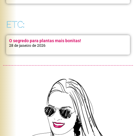
ETC:
O segredo para plantas mais bonitas!
28 de janeiro de 2026