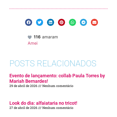
116
amaram
Amei
POSTS RELACIONADOS
Evento de lançamento: collab Paula Torres by
Mariah Bernardes!
29 de abril de 2026
Nenhum comentário
Look do dia: alfaiataria no tricot!
27 de abril de 2026
Nenhum comentário