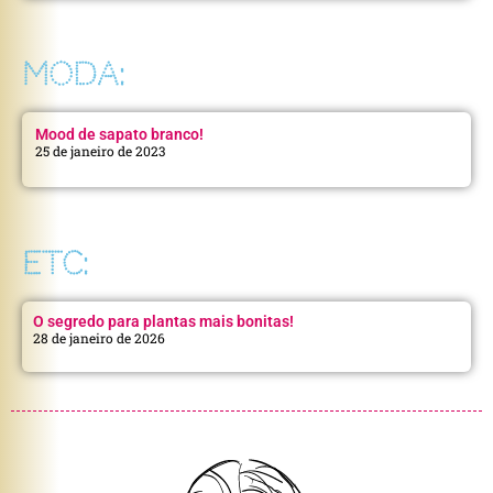
MODA:
Mood de sapato branco!
25 de janeiro de 2023
ETC:
O segredo para plantas mais bonitas!
28 de janeiro de 2026