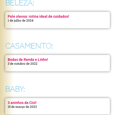
BELEZA:
Pele oleosa: rotina ideal de cuidados!
1 de julho de 2024
CASAMENTO:
Bodas de Renda e Linho!
3 de outubro de 2022
BABY:
3 aninhos da Cici!
15 de março de 2023