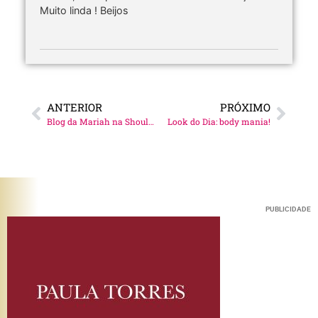
Muito linda ! Beijos
ANTERIOR
PRÓXIMO
Blog da Mariah na Shoulder!
Look do Dia: body mania!
PUBLICIDADE