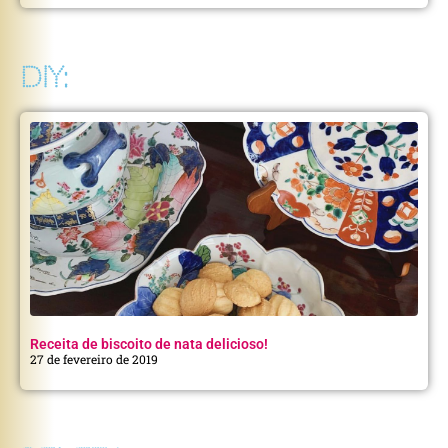
DIY:
Receita de biscoito de nata delicioso!
27 de fevereiro de 2019