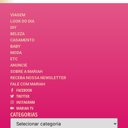
VIAGEM
LOOK DO DIA
DIY
BELEZA
CASAMENTO
BABY
MODA
ETC
ANUNCIE
SOBRE A MARIAH
RECEBA NOSSA NEWSLETTER
FALE COM MARIAH
FACEBOOK
TWITTER
INSTAGRAM
MARIAH TV
CATEGORIAS