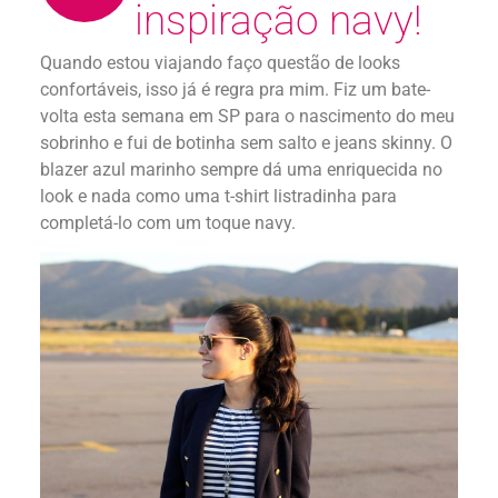
inspiração navy!
Quando estou viajando faço questão de looks
confortáveis, isso já é regra pra mim. Fiz um bate-
volta esta semana em SP para o nascimento do meu
sobrinho e fui de botinha sem salto e jeans skinny. O
blazer azul marinho sempre dá uma enriquecida no
look e nada como uma t-shirt listradinha para
completá-lo com um toque navy.