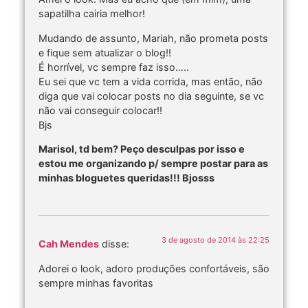
sapatilha cairia melhor!
Mudando de assunto, Mariah, não prometa posts
e fique sem atualizar o blog!!
É horrível, vc sempre faz isso…..
Eu sei que vc tem a vida corrida, mas então, não
diga que vai colocar posts no dia seguinte, se vc
não vai conseguir colocar!!
Bjs
Marisol, td bem? Peço desculpas por isso e
estou me organizando p/ sempre postar para as
minhas bloguetes queridas!!! Bjosss
3 de agosto de 2014 às 22:25
Cah Mendes
disse:
Adorei o look, adoro produções confortáveis, são
sempre minhas favoritas