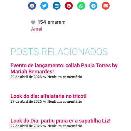
154
amaram
Amei
POSTS RELACIONADOS
Evento de lançamento: collab Paula Torres by
Mariah Bernardes!
29 de abril de 2026
Nenhum comentário
Look do dia: alfaiataria no tricot!
27 de abril de 2026
Nenhum comentário
Look do Dia: partiu praia c/ a sapatilha Liz!
22 de abril de 2026
Nenhum comentário