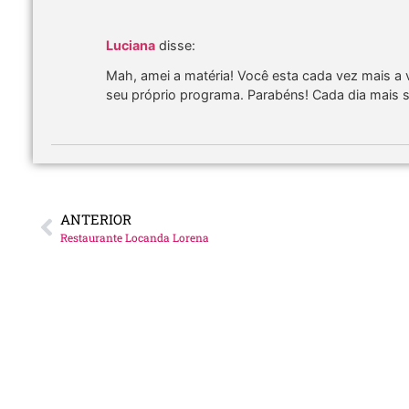
Luciana
disse:
Mah, amei a matéria! Você esta cada vez mais a 
seu próprio programa. Parabéns! Cada dia mais s
ANTERIOR
Restaurante Locanda Lorena