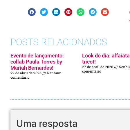
POSTS RELACIONADOS
Evento de lançamento:
Look do dia: alfaiata
collab Paula Torres by
tricot!
27 de abril de 2026
Nenh
Mariah Bernardes!
comentário
29 de abril de 2026
Nenhum
comentário
Uma resposta