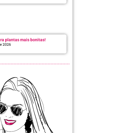
ra plantas mais bonitas!
de 2026