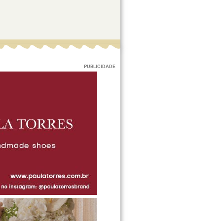
PUBLICIDADE