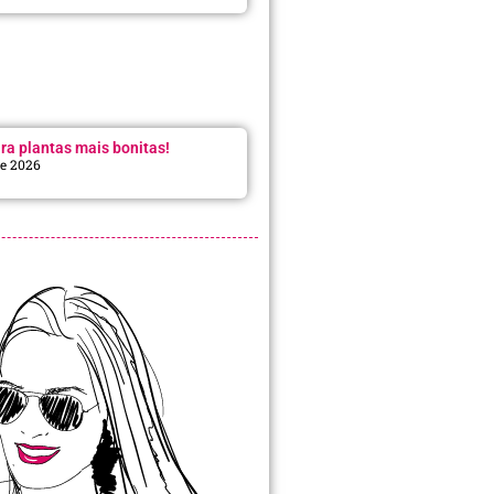
ra plantas mais bonitas!
de 2026