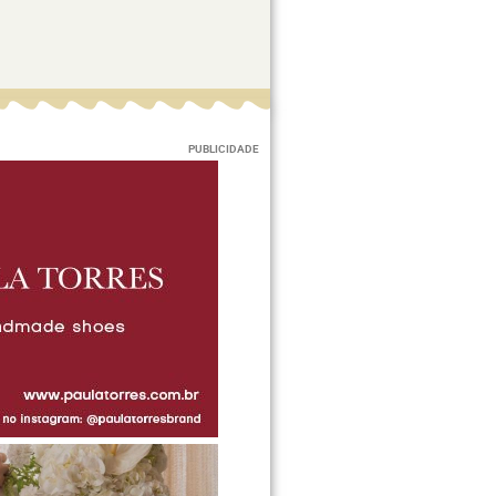
PUBLICIDADE