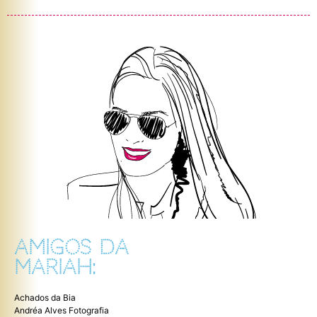
AMIGOS DA
MARIAH:
Achados da Bia
Andréa Alves Fotografia