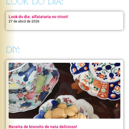
LOOK DO DIA:
Look do dia: alfaiataria no tricot!
27 de abril de 2026
DIY:
Receita de biscoito de nata delicioso!