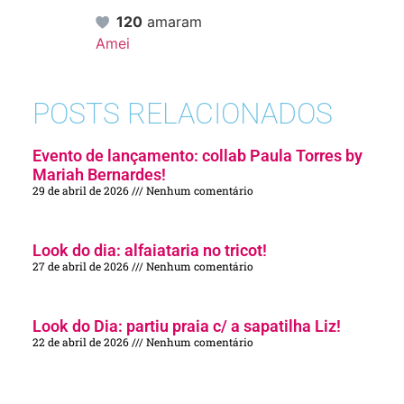
120
amaram
Amei
POSTS RELACIONADOS
Evento de lançamento: collab Paula Torres by
Mariah Bernardes!
29 de abril de 2026
Nenhum comentário
Look do dia: alfaiataria no tricot!
27 de abril de 2026
Nenhum comentário
Look do Dia: partiu praia c/ a sapatilha Liz!
22 de abril de 2026
Nenhum comentário