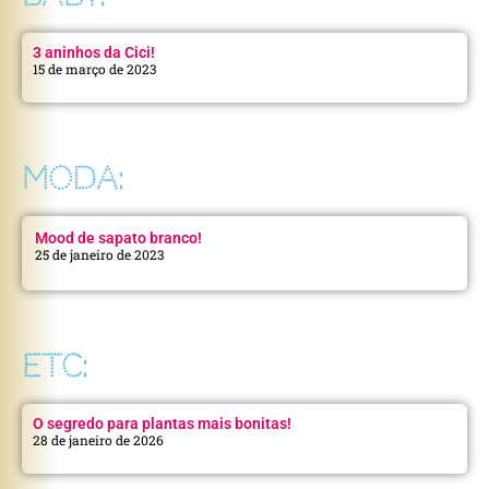
3 aninhos da Cici!
15 de março de 2023
MODA:
Mood de sapato branco!
25 de janeiro de 2023
ETC:
O segredo para plantas mais bonitas!
28 de janeiro de 2026