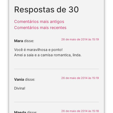
Respostas de 30
Comentários mais antigos
Comentários mais recentes
26 de maio de 2014 às 15:19
Mara
disse:
Você é maravilhosa e ponto!
Amei a saia e a camisa romantica, linda.
26 de maio de 2014 às 15:19
Vania
disse:
Divina!
26 de maio de 2014 às 15:18
Maeda
disse: