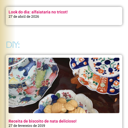
Look do dia: alfaiataria no tricot!
27 de abril de 2026
DIY:
Receita de biscoito de nata delicioso!
27 de fevereiro de 2019