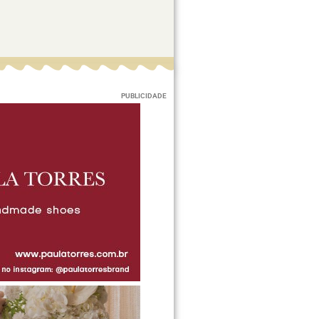
PUBLICIDADE