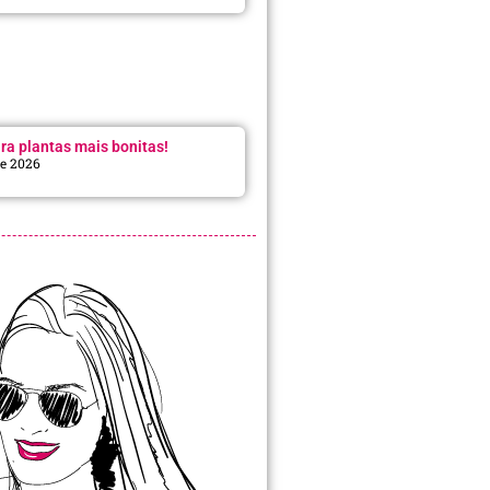
ra plantas mais bonitas!
de 2026