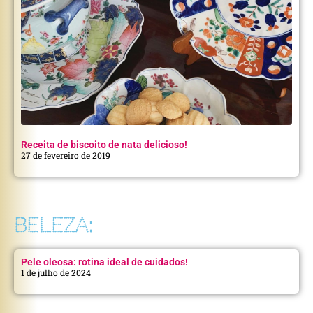
Receita de biscoito de nata delicioso!
27 de fevereiro de 2019
BELEZA:
Pele oleosa: rotina ideal de cuidados!
1 de julho de 2024