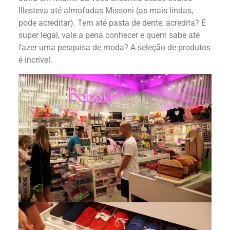
Illesteva até almofadas Missoni (as mais lindas,
pode acreditar). Tem até pasta de dente, acredita? É
super legal, vale a pena conhecer e quem sabe até
fazer uma pesquisa de moda? A seleção de produtos
é incrível.