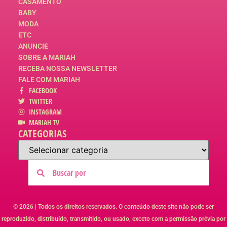
CASAMENTO
BABY
MODA
ETC
ANUNCIE
SOBRE A MARIAH
RECEBA NOSSA NEWSLETTER
FALE COM MARIAH
FACEBOOK
TWITTER
INSTAGRAM
MARIAH TV
CATEGORIAS
© 2026 | Todos os direitos reservados. O conteúdo deste site não pode ser
reproduzido, distribuído, transmitido, ou usado, exceto com a permissão prévia por