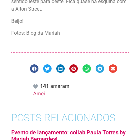
sentido leste para oeste. Fica quase na esquina com
a Alton Street.
Beijo!
Fotos: Blog da Mariah
141
amaram
Amei
POSTS RELACIONADOS
Evento de lançamento: collab Paula Torres by
Mariah Bernardes!