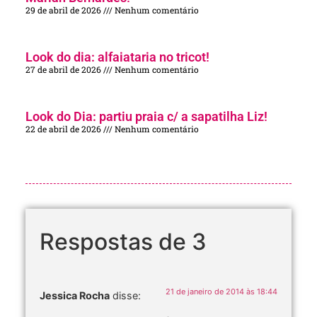
29 de abril de 2026
Nenhum comentário
Look do dia: alfaiataria no tricot!
27 de abril de 2026
Nenhum comentário
Look do Dia: partiu praia c/ a sapatilha Liz!
22 de abril de 2026
Nenhum comentário
Respostas de 3
21 de janeiro de 2014 às 18:44
Jessica Rocha
disse: