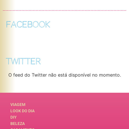
FACEBOOK
TWITTER
O feed do Twitter não está disponível no momento.
VIAGEM
LOOK DO DIA
DIY
BELEZA