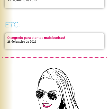
25 de janeiro de 2023
ETC:
O segredo para plantas mais bonitas!
28 de janeiro de 2026