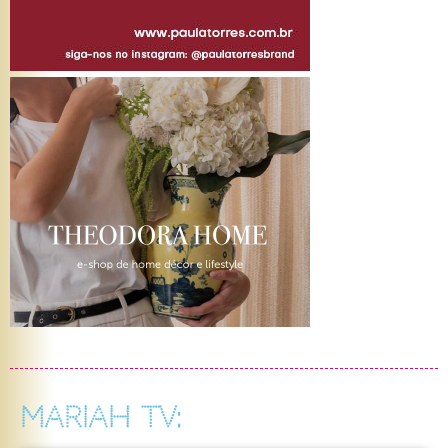
MARIAH TV: