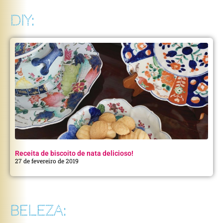
DIY:
Receita de biscoito de nata delicioso!
27 de fevereiro de 2019
BELEZA: