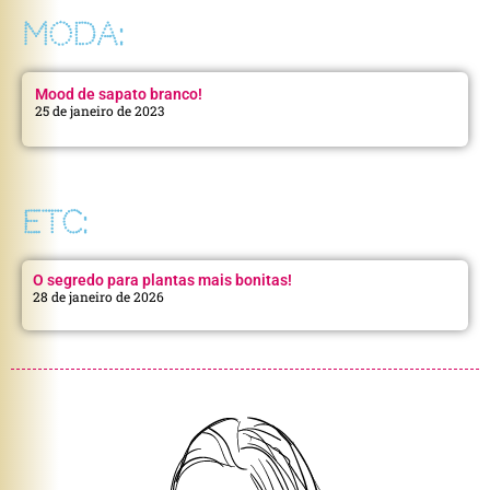
MODA:
Mood de sapato branco!
25 de janeiro de 2023
ETC:
O segredo para plantas mais bonitas!
28 de janeiro de 2026