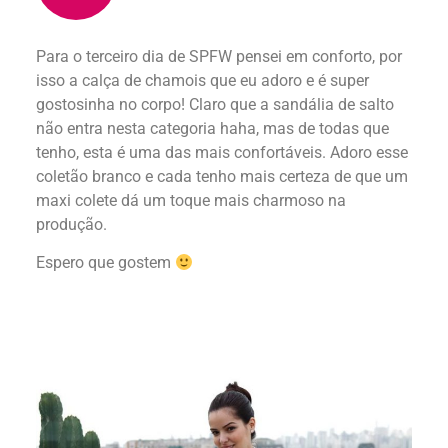
Para o terceiro dia de SPFW pensei em conforto, por
isso a calça de chamois que eu adoro e é super
gostosinha no corpo! Claro que a sandália de salto
não entra nesta categoria haha, mas de todas que
tenho, esta é uma das mais confortáveis. Adoro esse
coletão branco e cada tenho mais certeza de que um
maxi colete dá um toque mais charmoso na
produção.
Espero que gostem