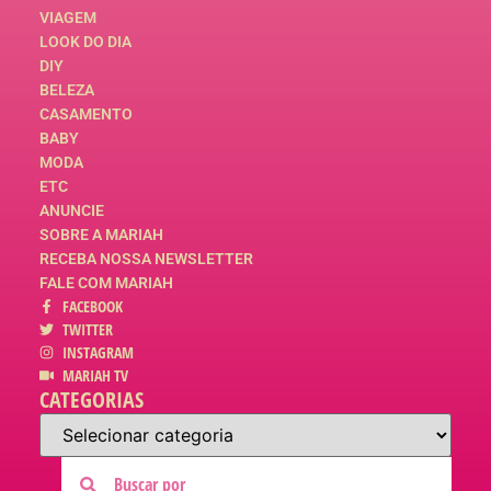
VIAGEM
LOOK DO DIA
DIY
BELEZA
CASAMENTO
BABY
MODA
ETC
ANUNCIE
SOBRE A MARIAH
RECEBA NOSSA NEWSLETTER
FALE COM MARIAH
FACEBOOK
TWITTER
INSTAGRAM
MARIAH TV
CATEGORIAS