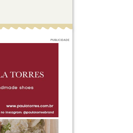
PUBLICIDADE