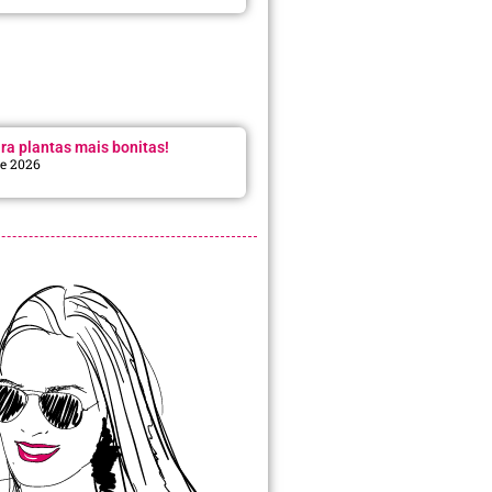
ra plantas mais bonitas!
de 2026