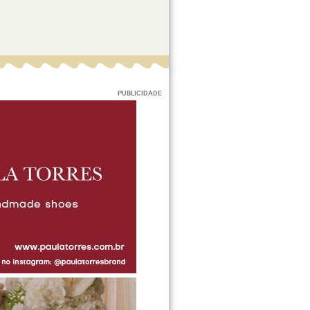
PUBLICIDADE