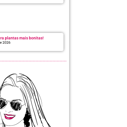
ra plantas mais bonitas!
de 2026