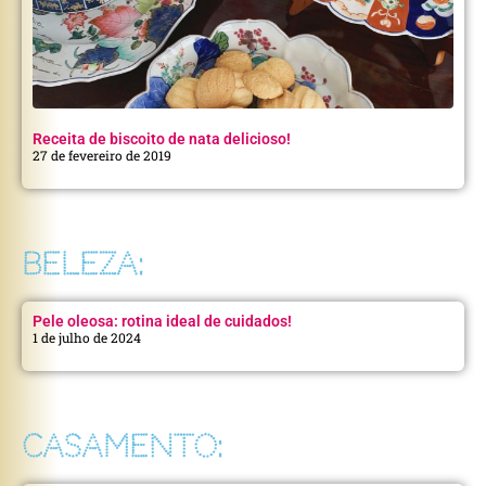
Receita de biscoito de nata delicioso!
27 de fevereiro de 2019
BELEZA:
Pele oleosa: rotina ideal de cuidados!
1 de julho de 2024
CASAMENTO: