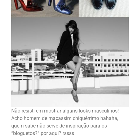
Não resisti em mostrar alguns looks masculinos!
Acho homem de macassim chiquérrimo hahaha,
quem sabe não serve de inspiração para os
“bloguetos?” por aqui? rssss