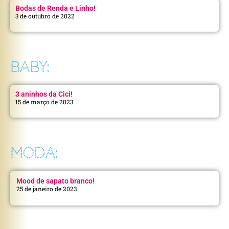
Bodas de Renda e Linho!
3 de outubro de 2022
BABY:
3 aninhos da Cici!
15 de março de 2023
MODA:
Mood de sapato branco!
25 de janeiro de 2023