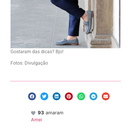
Gostaram das dicas? Bjo!
Fotos: Divulgação
93
amaram
Amei