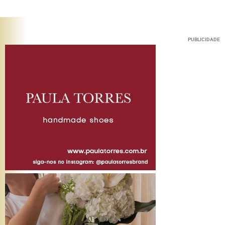
PUBLICIDADE