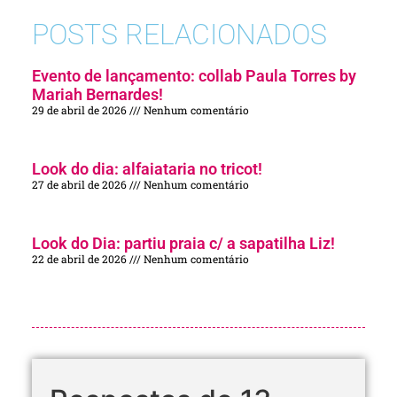
POSTS RELACIONADOS
Evento de lançamento: collab Paula Torres by
Mariah Bernardes!
29 de abril de 2026
Nenhum comentário
Look do dia: alfaiataria no tricot!
27 de abril de 2026
Nenhum comentário
Look do Dia: partiu praia c/ a sapatilha Liz!
22 de abril de 2026
Nenhum comentário