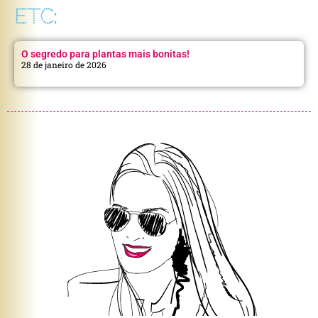
ETC:
O segredo para plantas mais bonitas!
28 de janeiro de 2026