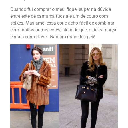
Quando fui comprar o meu, fiquei super na dúvida
entre este de camurça fúcsia e um de couro com
spikes. Mas amei essa cor e acho fácil de combinar
com muitas outras cores, além de que, o de camurça
é mais confortável. Não tiro mais dos pés!