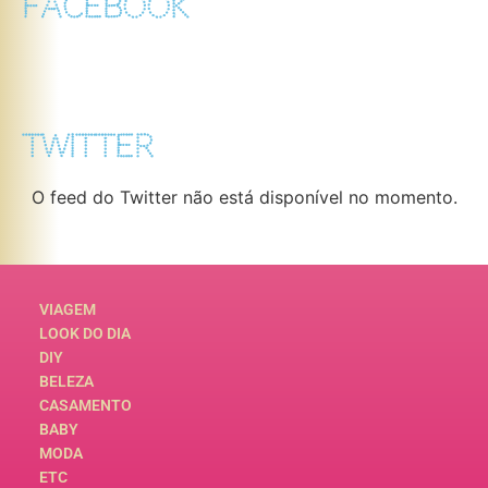
FACEBOOK
TWITTER
O feed do Twitter não está disponível no momento.
VIAGEM
LOOK DO DIA
DIY
BELEZA
CASAMENTO
BABY
MODA
ETC