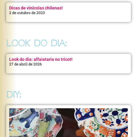
Dicas de vinícolas chilenas!
2 de outubro de 2023
LOOK DO DIA:
Look do dia: alfaiataria no tricot!
27 de abril de 2026
DIY: