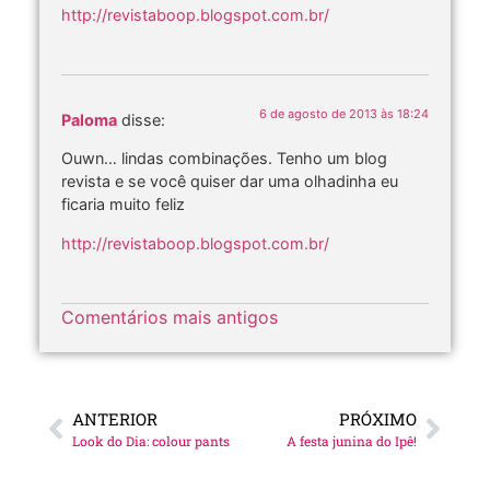
http://revistaboop.blogspot.com.br/
6 de agosto de 2013 às 18:24
Paloma
disse:
Ouwn… lindas combinações. Tenho um blog
revista e se você quiser dar uma olhadinha eu
ficaria muito feliz
http://revistaboop.blogspot.com.br/
Comentários mais antigos
ANTERIOR
PRÓXIMO
Look do Dia:
colour pants
A festa junina do Ipê!