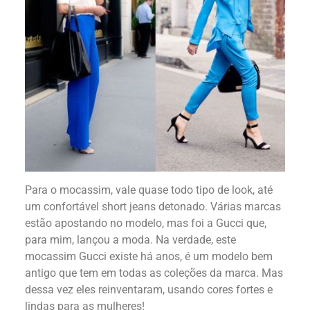
Para o mocassim, vale quase todo tipo de look, até
um confortável short jeans detonado. Várias marcas
estão apostando no modelo, mas foi a Gucci que,
para mim, lançou a moda. Na verdade, este
mocassim Gucci existe há anos, é um modelo bem
antigo que tem em todas as coleções da marca. Mas
dessa vez eles reinventaram, usando cores fortes e
lindas para as mulheres!