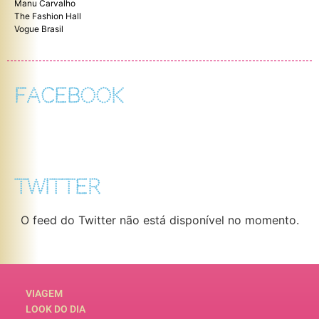
Manu Carvalho
The Fashion Hall
Vogue Brasil
FACEBOOK
TWITTER
O feed do Twitter não está disponível no momento.
VIAGEM
LOOK DO DIA