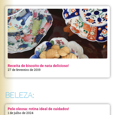
Receita de biscoito de nata delicioso!
27 de fevereiro de 2019
BELEZA:
Pele oleosa: rotina ideal de cuidados!
1 de julho de 2024