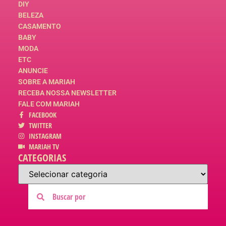
DIY
BELEZA
CASAMENTO
BABY
MODA
ETC
ANUNCIE
SOBRE A MARIAH
RECEBA NOSSA NEWSLETTER
FALE COM MARIAH
FACEBOOK
TWITTER
INSTAGRAM
MARIAH TV
CATEGORIAS