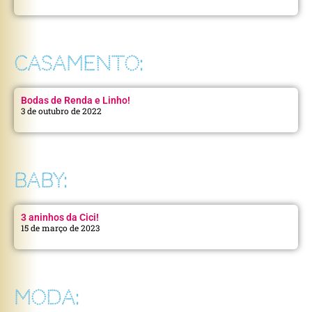
CASAMENTO:
Bodas de Renda e Linho!
3 de outubro de 2022
BABY:
3 aninhos da Cici!
15 de março de 2023
MODA: