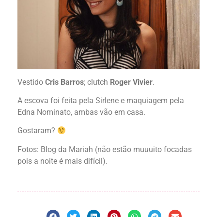
Vestido
Cris Barros
; clutch
Roger Vivier
.
A escova foi feita pela Sirlene e maquiagem pela
Edna Nominato, ambas vão em casa.
Gostaram?
Fotos: Blog da Mariah (não estão muuuito focadas
pois a noite é mais difícil).