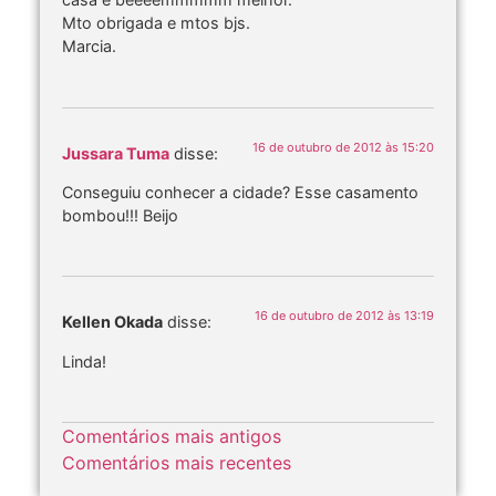
Mto obrigada e mtos bjs.
Marcia.
16 de outubro de 2012 às 15:20
Jussara Tuma
disse:
Conseguiu conhecer a cidade? Esse casamento
bombou!!! Beijo
16 de outubro de 2012 às 13:19
Kellen Okada
disse:
Linda!
Comentários mais antigos
Comentários mais recentes