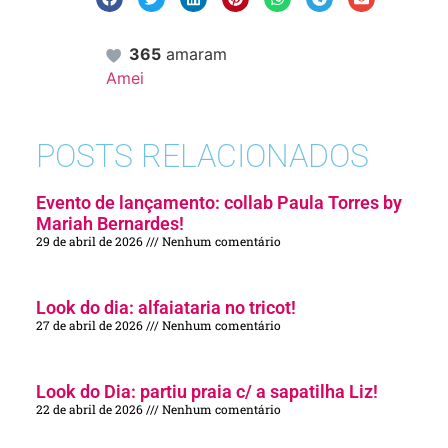
365
amaram
Amei
POSTS RELACIONADOS
Evento de lançamento: collab Paula Torres by
Mariah Bernardes!
29 de abril de 2026
Nenhum comentário
Look do dia: alfaiataria no tricot!
27 de abril de 2026
Nenhum comentário
Look do Dia: partiu praia c/ a sapatilha Liz!
22 de abril de 2026
Nenhum comentário