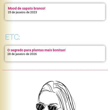
Mood de sapato branco!
25 de janeiro de 2023
ETC:
O segredo para plantas mais bonitas!
28 de janeiro de 2026