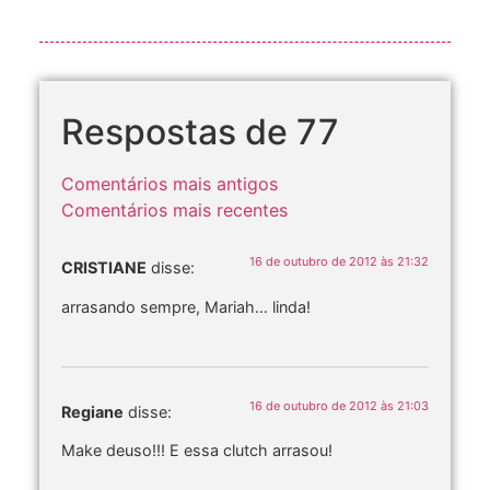
Respostas de 77
Comentários mais antigos
Comentários mais recentes
16 de outubro de 2012 às 21:32
CRISTIANE
disse:
arrasando sempre, Mariah… linda!
16 de outubro de 2012 às 21:03
Regiane
disse:
Make deuso!!! E essa clutch arrasou!