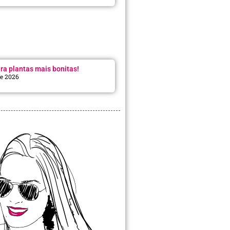
ra plantas mais bonitas!
de 2026