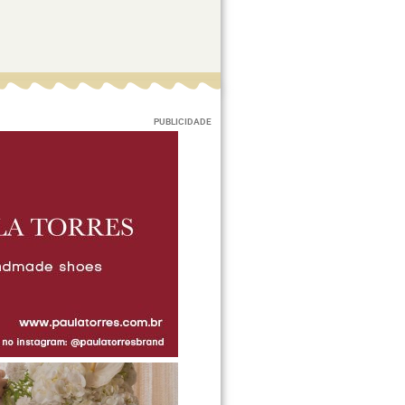
PUBLICIDADE