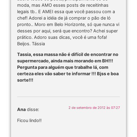
moda, mas AMO esses posts de receitinhas
legais tb.. E AMEI essa que você passou com a
chef! Adorei a idéia de já comprar o pão de ló
pronto.. Moro em Belo Horizonte, só que nunca vi
desses por aqui, será que encontro? Achei super
prático. Adoro suas dicas, você é uma fofa!
Beijos. Tássia
Tassia, essa massa não é difícil de encontrar no
supermercado, ainda mais morando em BH!!!
Pergunta para alguém que trabalhe lá, com
certeza eles vão saber te informar !!! Bjss e boa
sorte!!!
2 de setembro de 2012 às 07:27
Ana
disse:
Ficou lindo!!