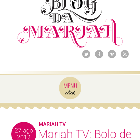
MARIAH TV
27 ago
Mariah TV: Bolo de
2012