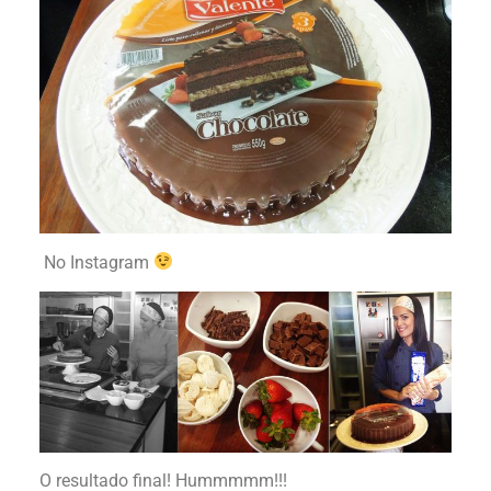
No Instagram
O resultado final! Hummmmm!!!