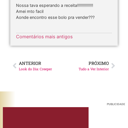
Nossa tava esperando a receita!!!!!!!!!!!!!!
Amei mto facil
Aonde encontro esse bolo pra vender???
Comentários mais antigos
ANTERIOR
PRÓXIMO
Look do Dia: Creeper
Tudo a Ver Interior
PUBLICIDADE