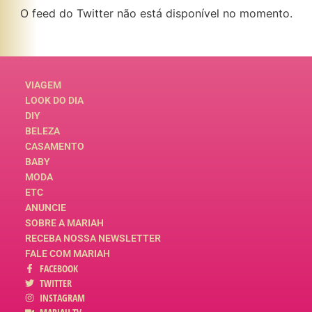
O feed do Twitter não está disponível no momento.
VIAGEM
LOOK DO DIA
DIY
BELEZA
CASAMENTO
BABY
MODA
ETC
ANUNCIE
SOBRE A MARIAH
RECEBA NOSSA NEWSLETTER
FALE COM MARIAH
FACEBOOK
TWITTER
INSTAGRAM