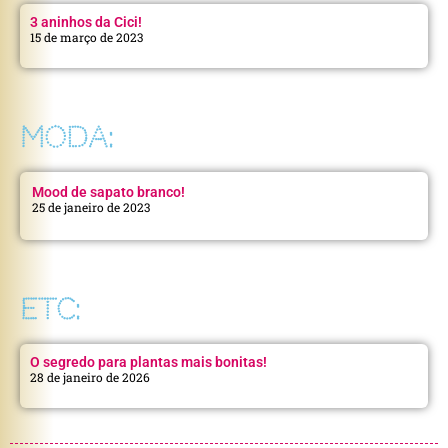
3 aninhos da Cici!
15 de março de 2023
MODA:
Mood de sapato branco!
25 de janeiro de 2023
ETC:
O segredo para plantas mais bonitas!
28 de janeiro de 2026