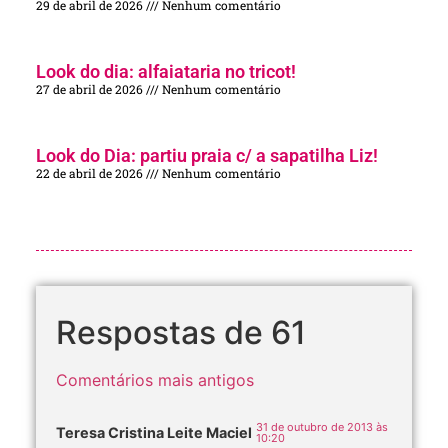
29 de abril de 2026
Nenhum comentário
Look do dia: alfaiataria no tricot!
27 de abril de 2026
Nenhum comentário
Look do Dia: partiu praia c/ a sapatilha Liz!
22 de abril de 2026
Nenhum comentário
Respostas de 61
Comentários mais antigos
31 de outubro de 2013 às
Teresa Cristina Leite Maciel
10:20