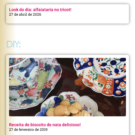
Look do dia: alfaiataria no tricot!
27 de abril de 2026
DIY:
Receita de biscoito de nata delicioso!
27 de fevereiro de 2019