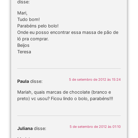
disse:
Mari,
Tudo bom!
Parabéns pelo bolo!
Onde eu posso encontrar essa massa de pão de
ló pra comprar.
Beijos
Teresa
5 de setembro de 2012 às 15:24
Paula
disse:
Mariah, quais marcas de chocolate (branco e
preto) vc usou? Ficou lindo o bolo, parabéns!!!
5 de setembro de 2012 às 01:10
Juliana
disse: