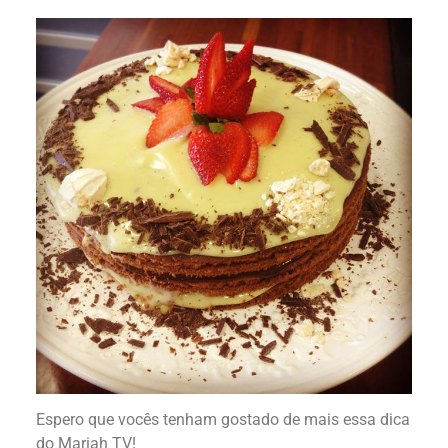
Espero que vocês tenham gostado de mais essa dica
do Mariah TV!