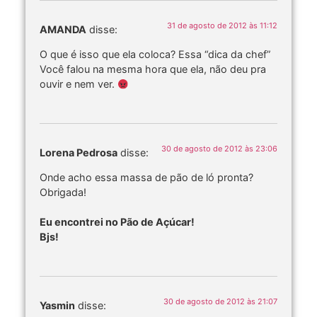
31 de agosto de 2012 às 11:12
AMANDA
disse:
O que é isso que ela coloca? Essa “dica da chef”
Você falou na mesma hora que ela, não deu pra
ouvir e nem ver.
30 de agosto de 2012 às 23:06
Lorena Pedrosa
disse:
Onde acho essa massa de pão de ló pronta?
Obrigada!
Eu encontrei no Pão de Açúcar!
Bjs!
30 de agosto de 2012 às 21:07
Yasmin
disse: