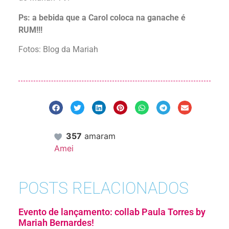
Ps: a bebida que a Carol coloca na ganache é
RUM!!!
Fotos: Blog da Mariah
357
amaram
Amei
POSTS RELACIONADOS
Evento de lançamento: collab Paula Torres by
Mariah Bernardes!