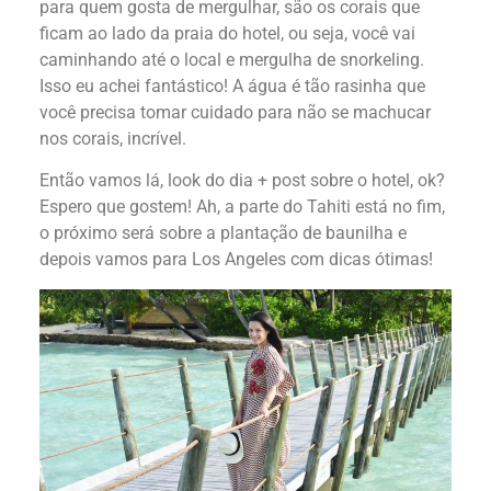
para quem gosta de mergulhar, são os corais que
ficam ao lado da praia do hotel, ou seja, você vai
caminhando até o local e mergulha de snorkeling.
Isso eu achei fantástico! A água é tão rasinha que
você precisa tomar cuidado para não se machucar
nos corais, incrível.
Então vamos lá, look do dia + post sobre o hotel, ok?
Espero que gostem! Ah, a parte do Tahiti está no fim,
o próximo será sobre a plantação de baunilha e
depois vamos para Los Angeles com dicas ótimas!