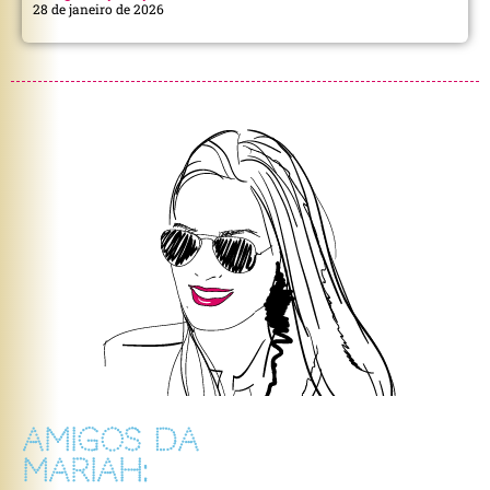
28 de janeiro de 2026
AMIGOS DA
MARIAH: