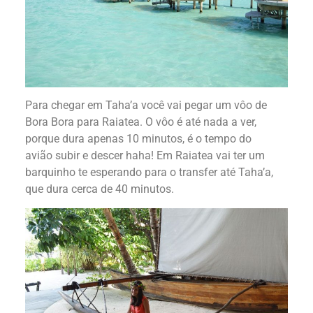
Para chegar em Taha’a você vai pegar um vôo de
Bora Bora para Raiatea. O vôo é até nada a ver,
porque dura apenas 10 minutos, é o tempo do
avião subir e descer haha! Em Raiatea vai ter um
barquinho te esperando para o transfer até Taha’a,
que dura cerca de 40 minutos.