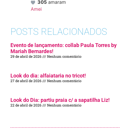
305
amaram
Amei
POSTS RELACIONADOS
Evento de lançamento: collab Paula Torres by
Mariah Bernardes!
29 de abril de 2026
Nenhum comentário
Look do dia: alfaiataria no tricot!
27 de abril de 2026
Nenhum comentário
Look do Dia: partiu praia c/ a sapatilha Liz!
22 de abril de 2026
Nenhum comentário