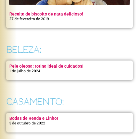
Receita de biscoito de nata delicioso!
27 de fevereiro de 2019
BELEZA:
Pele oleosa: rotina ideal de cuidados!
1 de julho de 2024
CASAMENTO:
Bodas de Renda e Linho!
3 de outubro de 2022