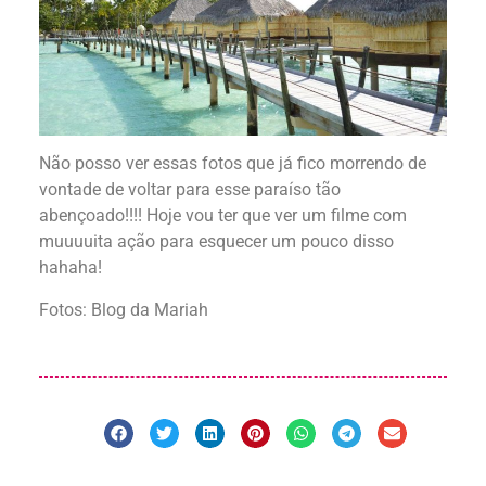
Não posso ver essas fotos que já fico morrendo de
vontade de voltar para esse paraíso tão
abençoado!!!! Hoje vou ter que ver um filme com
muuuuita ação para esquecer um pouco disso
hahaha!
Fotos: Blog da Mariah