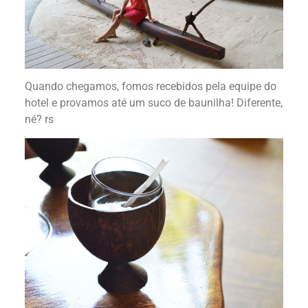
Quando chegamos, fomos recebidos pela equipe do
hotel e provamos até um suco de baunilha! Diferente,
né? rs