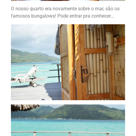
O nosso quarto era novamente sobre o mar, são os
famosos bungalows! Pode entrar pra conhecer…