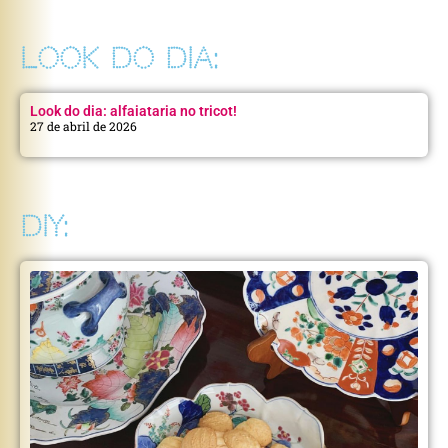
LOOK DO DIA:
Look do dia: alfaiataria no tricot!
27 de abril de 2026
DIY: