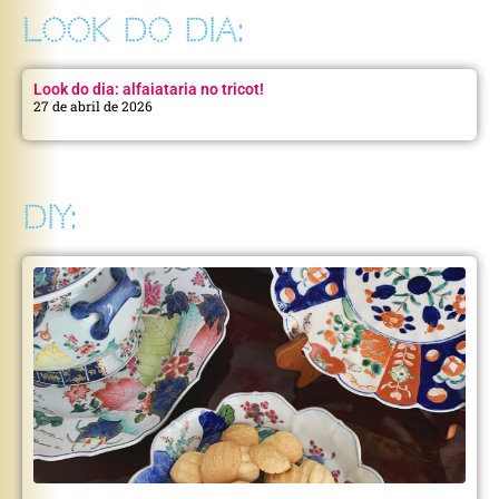
LOOK DO DIA:
Look do dia: alfaiataria no tricot!
27 de abril de 2026
DIY: