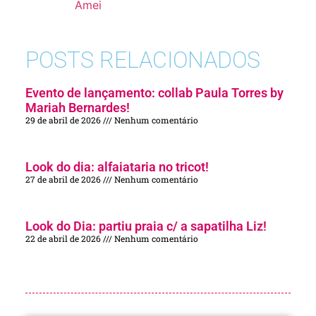
Amei
POSTS RELACIONADOS
Evento de lançamento: collab Paula Torres by
Mariah Bernardes!
29 de abril de 2026
Nenhum comentário
Look do dia: alfaiataria no tricot!
27 de abril de 2026
Nenhum comentário
Look do Dia: partiu praia c/ a sapatilha Liz!
22 de abril de 2026
Nenhum comentário