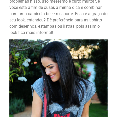
problemas nisso, uso meeesmo e curto muito! Se
você está a fim de ousar, a minha dica é combinar
com uma camiseta beeem esporte. Essa é a graça do
seu look, entendeu? Dê preferência para as t-shirts
com desenhos, estampas ou listras, pois assim o
look fica mais informal!