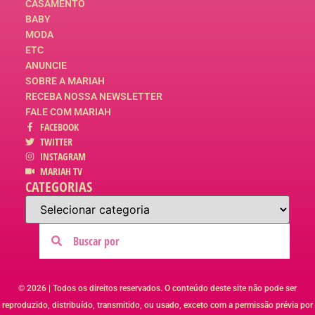
CASAMENTO
BABY
MODA
ETC
ANUNCIE
SOBRE A MARIAH
RECEBA NOSSA NEWSLETTER
FALE COM MARIAH
FACEBOOK
TWITTER
INSTAGRAM
MARIAH TV
CATEGORIAS
© 2026 | Todos os direitos reservados. O conteúdo deste site não pode ser
reproduzido, distribuído, transmitido, ou usado, exceto com a permissão prévia por