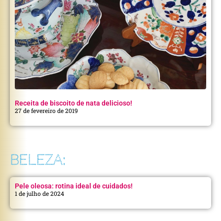
Receita de biscoito de nata delicioso!
27 de fevereiro de 2019
BELEZA:
Pele oleosa: rotina ideal de cuidados!
1 de julho de 2024