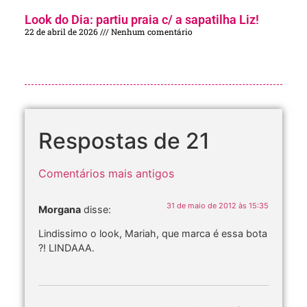
Look do Dia: partiu praia c/ a sapatilha Liz!
22 de abril de 2026
Nenhum comentário
Respostas de 21
Comentários mais antigos
31 de maio de 2012 às 15:35
Morgana
disse:
Lindissimo o look, Mariah, que marca é essa bota
?! LINDAAA.