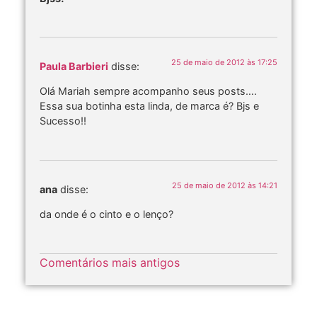
25 de maio de 2012 às 17:25
Paula Barbieri
disse:
Olá Mariah sempre acompanho seus posts….
Essa sua botinha esta linda, de marca é? Bjs e
Sucesso!!
25 de maio de 2012 às 14:21
ana
disse:
da onde é o cinto e o lenço?
Comentários mais antigos