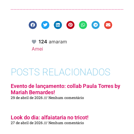
124
amaram
Amei
POSTS RELACIONADOS
Evento de lançamento: collab Paula Torres by
Mariah Bernardes!
29 de abril de 2026
Nenhum comentário
Look do dia: alfaiataria no tricot!
27 de abril de 2026
Nenhum comentário