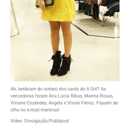
Ah, lembram do sorteio dos cards do It Girl? As
vencedoras foram Ana Lúcia Ribas, Marina Rosas,
Viviane Cozendey, Angela e Vivian Ferraz. Fiquem de
olho no e-mail meninas!
Vídeo: Divulgação/Publipost