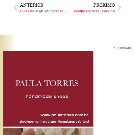
ANTERIOR
PRÓXIMO
Dicas da Mah: Modernizando o básico
Desfile Patricia Bonaldi!
PUBLICIDADE