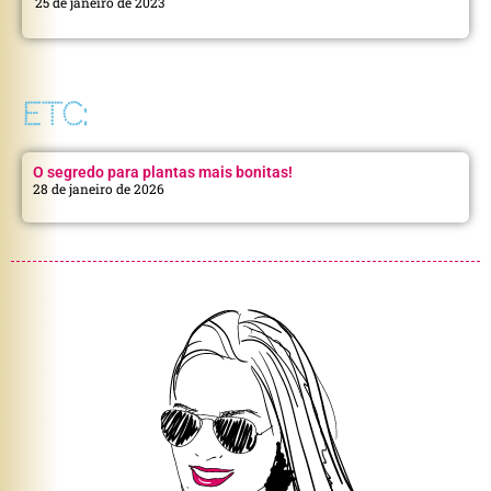
25 de janeiro de 2023
ETC:
O segredo para plantas mais bonitas!
28 de janeiro de 2026