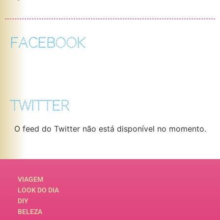
FACEBOOK
TWITTER
O feed do Twitter não está disponível no momento.
VIAGEM
LOOK DO DIA
DIY
BELEZA