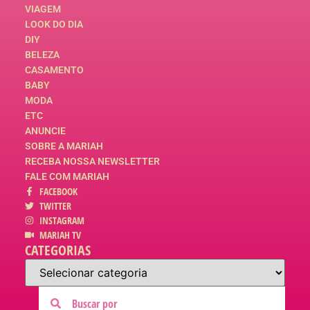
VIAGEM
LOOK DO DIA
DIY
BELEZA
CASAMENTO
BABY
MODA
ETC
ANUNCIE
SOBRE A MARIAH
RECEBA NOSSA NEWSLETTER
FALE COM MARIAH
FACEBOOK
TWITTER
INSTAGRAM
MARIAH TV
CATEGORIAS