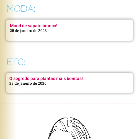
MODA:
Mood de sapato branco!
25 de janeiro de 2023
ETC:
O segredo para plantas mais bonitas!
28 de janeiro de 2026