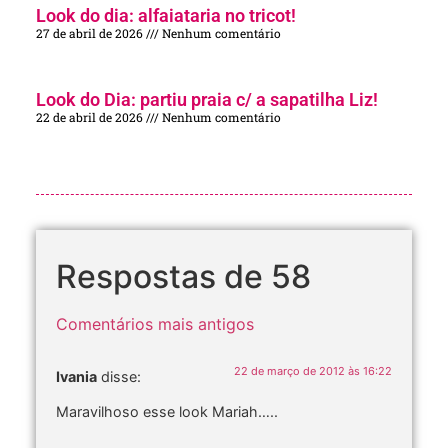
Look do dia: alfaiataria no tricot!
27 de abril de 2026
Nenhum comentário
Look do Dia: partiu praia c/ a sapatilha Liz!
22 de abril de 2026
Nenhum comentário
Respostas de 58
Comentários mais antigos
22 de março de 2012 às 16:22
Ivania
disse:
Maravilhoso esse look Mariah…..