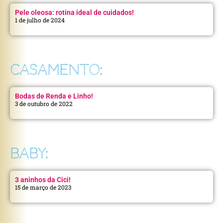
Pele oleosa: rotina ideal de cuidados!
1 de julho de 2024
CASAMENTO:
Bodas de Renda e Linho!
3 de outubro de 2022
BABY:
3 aninhos da Cici!
15 de março de 2023