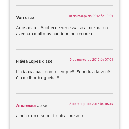
10 de março de 2012 às 19:21
Van
disse:
Arrasadaa… Acabei de ver essa saia na zara do
aventura mall mas nao tem meu numero!
9 de março de 2012 às 07:01
Flávia Lopes
disse:
Lindaaaaaaaa, como sempre!!! Sem duvida você
é a melhor blogueira!!!
8 de março de 2012 às 19:03
Andressa
disse:
amei o look! super tropical mesmo!!!