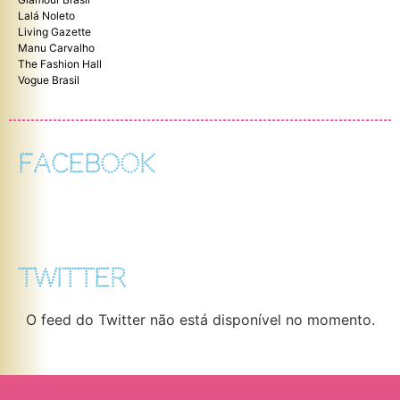
Lalá Noleto
Living Gazette
Manu Carvalho
The Fashion Hall
Vogue Brasil
FACEBOOK
TWITTER
O feed do Twitter não está disponível no momento.