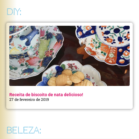
DIY:
Receita de biscoito de nata delicioso!
27 de fevereiro de 2019
BELEZA: